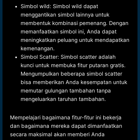
Simbol wild: Simbol wild dapat
menggantikan simbol lainnya untuk
membentuk kombinasi pemenang. Dengan
memanfaatkan simbol ini, Anda dapat
meningkatkan peluang untuk mendapatkan
kemenangan.
Simbol Scatter: Simbol scatter adalah
kunci untuk membuka fitur putaran gratis.
Mengumpulkan beberapa simbol scatter
bisa memberikan Anda kesempatan untuk
memutar gulungan tambahan tanpa
mengeluarkan taruhan tambahan.
Mempelajari bagaimana fitur-fitur ini bekerja
dan bagaimana mereka dapat dimanfaatkan
secara maksimal akan memberi Anda