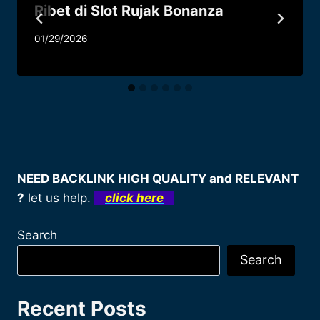
Ribet di Slot Rujak Bonanza
01/29/2026
NEED BACKLINK HIGH QUALITY and RELEVANT
?
let us help.
click here
Search
Search
Recent Posts