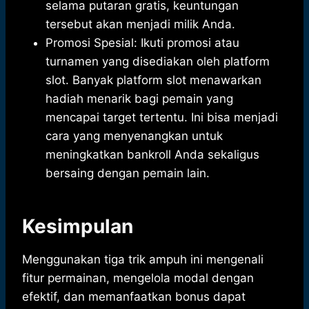
selama putaran gratis, keuntungan
tersebut akan menjadi milik Anda.
Promosi Spesial: Ikuti promosi atau
turnamen yang disediakan oleh platform
slot. Banyak platform slot menawarkan
hadiah menarik bagi pemain yang
mencapai target tertentu. Ini bisa menjadi
cara yang menyenangkan untuk
meningkatkan bankroll Anda sekaligus
bersaing dengan pemain lain.
Kesimpulan
​Menggunakan tiga trik ampuh ini mengenali
fitur permainan, mengelola modal dengan
efektif, dan memanfaatkan bonus dapat