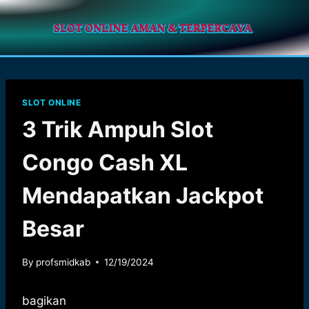
Skip
to
content
SLOT ONLINE
3 Trik Ampuh Slot
Congo Cash XL
Mendapatkan Jackpot
Besar
By
profsmidkab
12/19/2024
bagikan