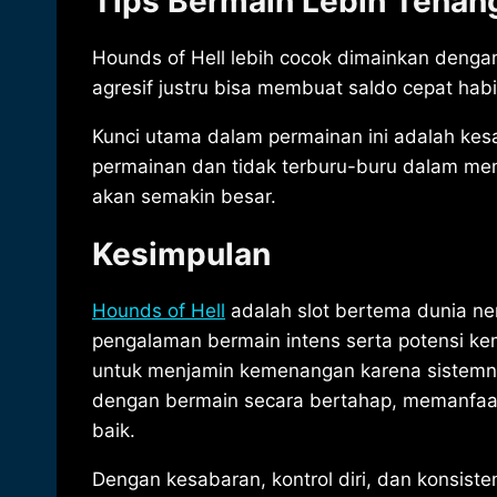
Tips Bermain Lebih Tenan
Hounds of Hell lebih cocok dimainkan dengan
agresif justru bisa membuat saldo cepat habi
Kunci utama dalam permainan ini adalah kes
permainan dan tidak terburu-buru dalam men
akan semakin besar.
Kesimpulan
Hounds of Hell
adalah slot bertema dunia n
pengalaman bermain intens serta potensi ke
untuk menjamin kemenangan karena sistemny
dengan bermain secara bertahap, memanfaat
baik.
Dengan kesabaran, kontrol diri, dan konsist