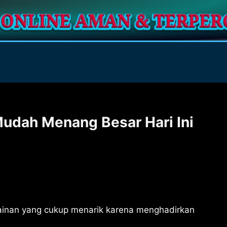
Mudah Menang Besar Hari Ini
mainan yang cukup menarik karena menghadirkan