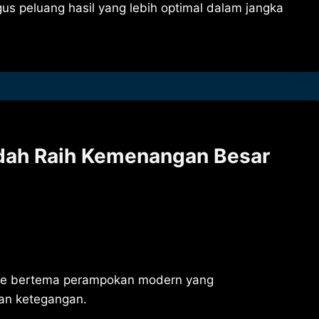
us peluang hasil yang lebih optimal dalam jangka
udah Raih Kemenangan Besar
line bertema perampokan modern yang
dan ketegangan.