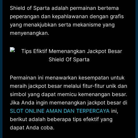
h
a
e
e
k
i
a
c
s
l
y
n
Shield of Sparta adalah permainan bertema
t
e
s
e
p
e
peperangan dan kepahlawanan dengan grafis
s
b
e
g
e
yang menakjubkan serta mekanisme yang
A
o
n
r
menyenangkan.
p
o
g
a
p
k
e
m
r
Permainan ini menawarkan kesempatan untuk
meraih jackpot besar melalui fitur-fitur unik dan
simbol yang dapat memicu kemenangan besar.
Jika Anda ingin memenangkan jackpot besar di
SLOT ONLINE AMAN DAN TERPERCAYA
ini,
berikut adalah beberapa tips efektif yang
dapat Anda coba.