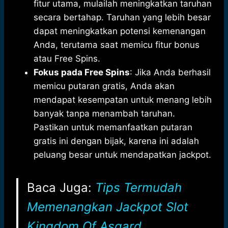
fitur utama, mulailah meningkatkan taruhan
secara bertahap. Taruhan yang lebih besar
dapat meningkatkan potensi kemenangan
Anda, terutama saat memicu fitur bonus
atau Free Spins.
Fokus pada Free Spins
: Jika Anda berhasil
memicu putaran gratis, Anda akan
mendapat kesempatan untuk menang lebih
banyak tanpa menambah taruhan.
Pastikan untuk memanfaatkan putaran
gratis ini dengan bijak, karena ini adalah
peluang besar untuk mendapatkan jackpot.
Baca Juga:
Tips Termudah
Memenangkan Jackpot Slot
Kingdom Of Asgard