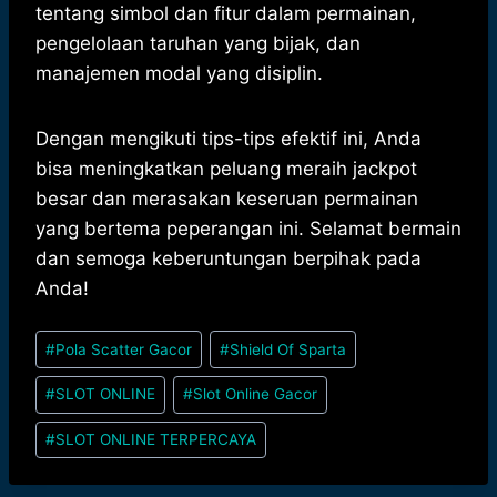
tentang simbol dan fitur dalam permainan,
pengelolaan taruhan yang bijak, dan
manajemen modal yang disiplin.
Dengan mengikuti tips-tips efektif ini, Anda
bisa meningkatkan peluang meraih jackpot
besar dan merasakan keseruan permainan
yang bertema peperangan ini. Selamat bermain
dan semoga keberuntungan berpihak pada
Anda!
Post
#
Pola Scatter Gacor
#
Shield Of Sparta
Tags:
#
SLOT ONLINE
#
Slot Online Gacor
#
SLOT ONLINE TERPERCAYA