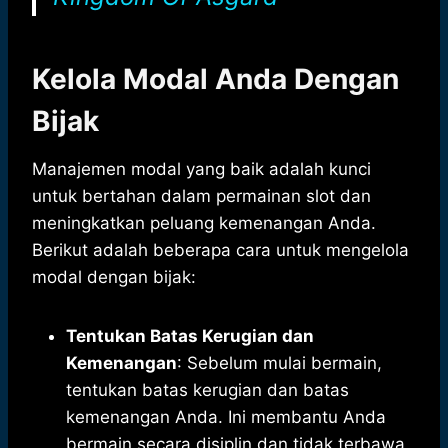
Kelola Modal Anda Dengan
Bijak
Manajemen modal yang baik adalah kunci
untuk bertahan dalam permainan slot dan
meningkatkan peluang kemenangan Anda.
Berikut adalah beberapa cara untuk mengelola
modal dengan bijak:
Tentukan Batas Kerugian dan
Kemenangan
: Sebelum mulai bermain,
tentukan batas kerugian dan batas
kemenangan Anda. Ini membantu Anda
bermain secara disiplin dan tidak terbawa