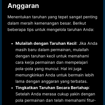
Anggaran
Menentukan taruhan yang tepat sangat penting
dalam meraih kemenangan besar. Berikut
beberapa tips untuk mengelola taruhan Anda:
Mulailah dengan Taruhan Kecil
: Jika Anda
masih baru dalam permainan, mulailah
dengan taruhan kecil untuk memahami
cara kerja permainan dan mempelajari
pola-pola yang muncul. Hal ini juga
memungkinkan Anda untuk bermain lebih
lama dengan anggaran yang terbatas.
Tingkatkan Taruhan Secara Bertahap
:
Setelah Anda merasa cukup yakin dengan
pola permainan dan telah memahami fitur-