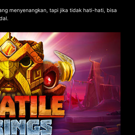
ang menyenangkan, tapi jika tidak hati-hati, bisa
dal.