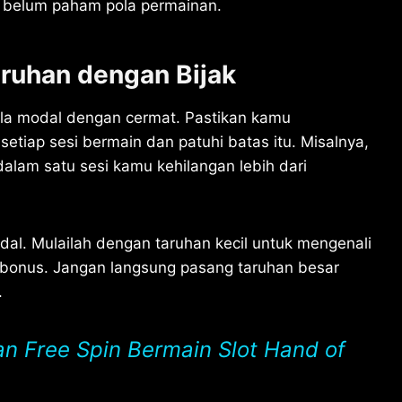
t belum paham pola permainan.
aruhan dengan Bijak
ola modal dengan cermat. Pastikan kamu
tiap sesi bermain dan patuhi batas itu. Misalnya,
alam satu sesi kamu kehilangan lebih dari
odal. Mulailah dengan taruhan kecil untuk mengenali
r bonus. Jangan langsung pasang taruhan besar
.
an Free Spin Bermain Slot Hand of