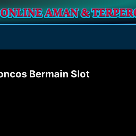
oncos Bermain Slot