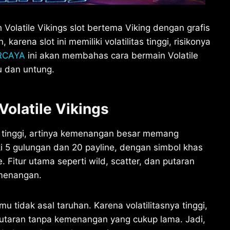
Volatile Vikings slot bertema Viking dengan grafis
rena slot ini memiliki volatilitas tinggi, risikonya
RCAYA
ini akan membahas cara bermain Volatile
ru dan untung.
 Volatile Vikings
tas tinggi, artinya kemenangan besar memang
iki 5 gulungan dan 20 payline, dengan simbol khas
. Fitur utama seperti wild, scatter, dan putaran
emenangan.
 tidak asal taruhan. Karena volatilitasnya tinggi,
utaran tanpa kemenangan yang cukup lama. Jadi,