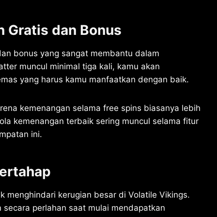
n Gratis dan Bonus
ns dan bonus yang sangat membantu dalam
ter muncul minimal tiga kali, kamu akan
 emas yang harus kamu manfaatkan dengan baik.
arena kemenangan selama free spins biasanya lebih
ola kemenangan terbaik sering muncul selama fitur
mpatan ini.
Bertahap
k menghindari kerugian besar di Volatile Vikings.
n secara perlahan saat mulai mendapatkan