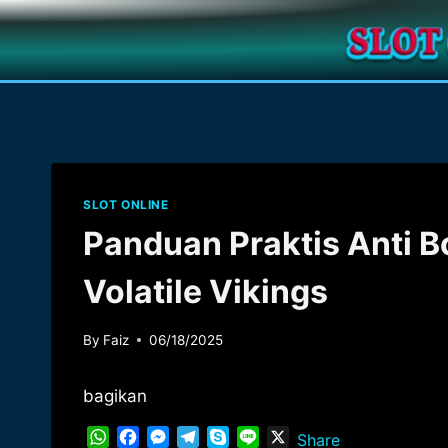
Skip
to
content
SLOT ONLINE
Panduan Praktis Anti B
Volatile Vikings
By
Faiz
06/18/2025
bagikan
W
F
M
T
S
L
X
Share