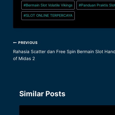
Post
#
Bermain Slot Volatile Vikings
#
Panduan Praktis Slot
Tags:
#
SLOT ONLINE TERPERCAYA
Post
PREVIOUS
Rahasia Scatter dan Free Spin Bermain Slot Han
navigation
of Midas 2
Similar Posts