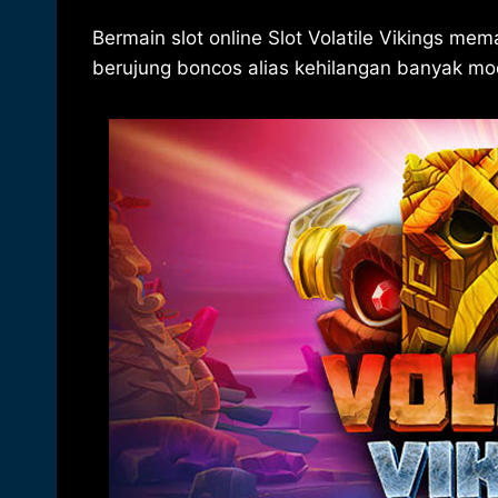
h
a
e
e
k
i
a
c
s
l
y
n
Bermain slot online Slot Volatile Vikings mem
t
e
s
e
p
e
berujung boncos alias kehilangan banyak mo
s
b
e
g
e
A
o
n
r
p
o
g
a
p
k
e
m
r