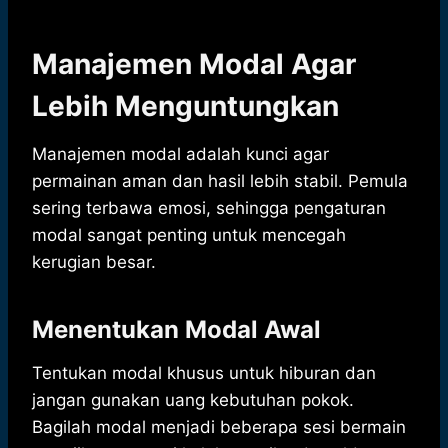
Manajemen Modal Agar
Lebih Menguntungkan
Manajemen modal adalah kunci agar
permainan aman dan hasil lebih stabil. Pemula
sering terbawa emosi, sehingga pengaturan
modal sangat penting untuk mencegah
kerugian besar.
Menentukan Modal Awal
Tentukan modal khusus untuk hiburan dan
jangan gunakan uang kebutuhan pokok.
Bagilah modal menjadi beberapa sesi bermain