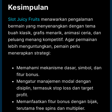
Kesimpulan
Slot Juicy Fruits
menawarkan pengalaman
bermain yang menyenangkan dengan tema
buah klasik, grafis menarik, animasi ceria, dan
peluang menang kompetitif. Agar permainan
lebih menguntungkan, pemain perlu
menerapkan strategi:
Memahami mekanisme dasar, simbol, dan
fitur bonus.
Mengatur manajemen modal dengan
disiplin, termasuk stop loss dan target
profit.
Memanfaatkan fitur bonus dengan bijak,
terutama free spins dan multiplier.