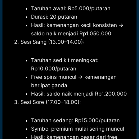
Taruhan awal: Rp5.000/putaran
Durasi: 20 putaran
Hasil: kemenangan kecil konsisten →
saldo naik menjadi Rp1.050.000
Sesi Siang (13.00–14.00):
Taruhan sedikit meningkat:
Rp10.000/putaran
Free spins muncul → kemenangan
berlipat ganda
Hasil: saldo naik menjadi Rp1.200.000
Sesi Sore (17.00–18.00):
Taruhan sedang: Rp15.000/putaran
Symbol premium mulai sering muncul
Hasil: kemenangan besar dari free