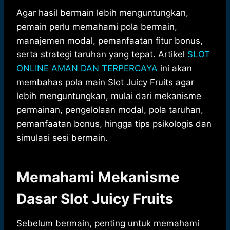
Agar hasil bermain lebih menguntungkan,
pemain perlu memahami pola bermain,
manajemen modal, pemanfaatan fitur bonus,
serta strategi taruhan yang tepat. Artikel
SLOT
ONLINE AMAN DAN TERPERCAYA
ini akan
membahas pola main Slot Juicy Fruits agar
lebih menguntungkan, mulai dari mekanisme
permainan, pengelolaan modal, pola taruhan,
pemanfaatan bonus, hingga tips psikologis dan
simulasi sesi bermain.
Memahami Mekanisme
Dasar Slot Juicy Fruits
Sebelum bermain, penting untuk memahami