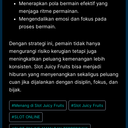
Menerapkan pola bermain efektif yang
menjaga ritme permainan.
Mengendalikan emosi dan fokus pada
proses bermain.
Dengan strategi ini, pemain tidak hanya
mengurangi risiko kerugian tetapi juga
meningkatkan peluang kemenangan lebih
konsisten. Slot Juicy Fruits bisa menjadi
hiburan yang menyenangkan sekaligus peluang
cuan jika dijalankan dengan disiplin, fokus, dan
bijak.
Post
#
Menang di Slot Juicy Fruits
#
Slot Juicy Fruits
Tags:
#
SLOT ONLINE