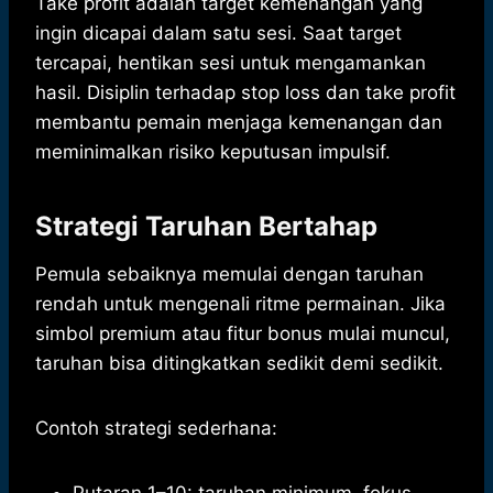
Take profit adalah target kemenangan yang
ingin dicapai dalam satu sesi. Saat target
tercapai, hentikan sesi untuk mengamankan
hasil. Disiplin terhadap stop loss dan take profit
membantu pemain menjaga kemenangan dan
meminimalkan risiko keputusan impulsif.
Strategi Taruhan Bertahap
Pemula sebaiknya memulai dengan taruhan
rendah untuk mengenali ritme permainan. Jika
simbol premium atau fitur bonus mulai muncul,
taruhan bisa ditingkatkan sedikit demi sedikit.
Contoh strategi sederhana: