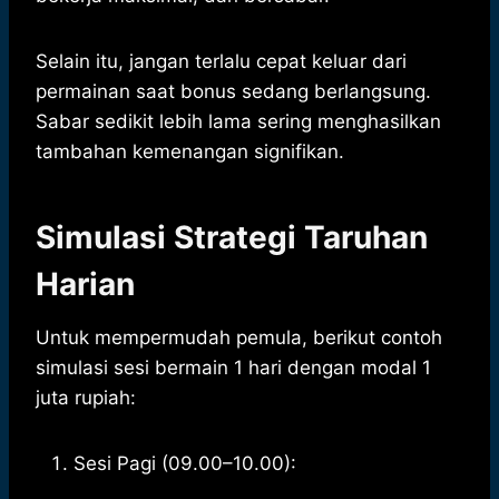
Selain itu, jangan terlalu cepat keluar dari
permainan saat bonus sedang berlangsung.
Sabar sedikit lebih lama sering menghasilkan
tambahan kemenangan signifikan.
Simulasi Strategi Taruhan
Harian
Untuk mempermudah pemula, berikut contoh
simulasi sesi bermain 1 hari dengan modal 1
juta rupiah:
Sesi Pagi (09.00–10.00):