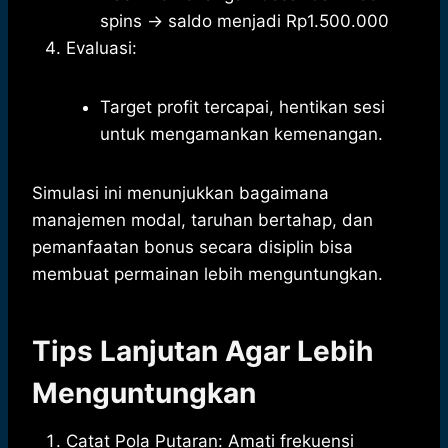
spins → saldo menjadi Rp1.500.000
Evaluasi:
Target profit tercapai, hentikan sesi
untuk mengamankan kemenangan.
Simulasi ini menunjukkan bagaimana
manajemen modal, taruhan bertahap, dan
pemanfaatan bonus secara disiplin bisa
membuat permainan lebih menguntungkan.
Tips Lanjutan Agar Lebih
Menguntungkan
Catat Pola Putaran: Amati frekuensi