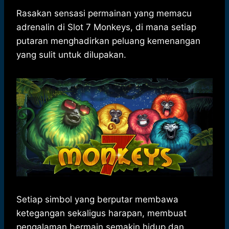
h
a
e
e
k
i
a
c
s
l
y
n
Rasakan sensasi permainan yang memacu
t
e
s
e
p
e
adrenalin di Slot 7 Monkeys, di mana setiap
s
b
e
g
e
putaran menghadirkan peluang kemenangan
A
o
n
r
yang sulit untuk dilupakan.
p
o
g
a
p
k
e
m
r
Setiap simbol yang berputar membawa
ketegangan sekaligus harapan, membuat
pengalaman bermain semakin hidup dan