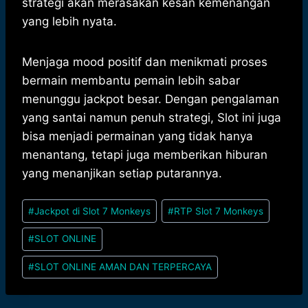
strategi akan merasakan kesan kemenangan
yang lebih nyata.
Menjaga mood positif dan menikmati proses
bermain membantu pemain lebih sabar
menunggu jackpot besar. Dengan pengalaman
yang santai namun penuh strategi, Slot ini juga
bisa menjadi permainan yang tidak hanya
menantang, tetapi juga memberikan hiburan
yang menanjikan setiap putarannya.
Post
#
Jackpot di Slot 7 Monkeys
#
RTP Slot 7 Monkeys
Tags:
#
SLOT ONLINE
#
SLOT ONLINE AMAN DAN TERPERCAYA