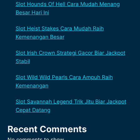
Slot Hounds Of Hell Cara Mudah Menang
Besar Hari Ini
Slot Heist Stakes Cara Mudah Raih
Kemenangan Besar
Slot Irish Crown Strategi Gacor Biar Jackpot
Stabil
Slot Wild Wild Pearls Cara Ampuh Raih
Kemenangan
Slot Savannah Legend Trik Jitu Biar Jackpot
Cepat Datang
Recent Comments
No comments to show.