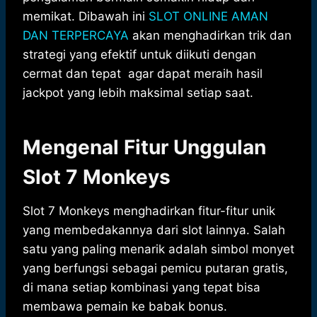
memikat. Dibawah ini
SLOT ONLINE AMAN
DAN TERPERCAYA
akan menghadirkan trik dan
strategi yang efektif untuk diikuti dengan
cermat dan tepat agar dapat meraih hasil
jackpot yang lebih maksimal setiap saat.
Mengenal Fitur Unggulan
Slot 7 Monkeys
Slot 7 Monkeys menghadirkan fitur-fitur unik
yang membedakannya dari slot lainnya. Salah
satu yang paling menarik adalah simbol monyet
yang berfungsi sebagai pemicu putaran gratis,
di mana setiap kombinasi yang tepat bisa
membawa pemain ke babak bonus.