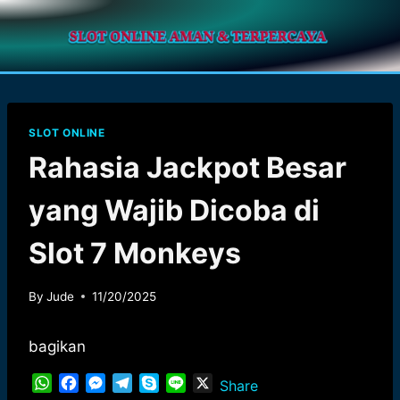
Skip
to
content
SLOT ONLINE
Rahasia Jackpot Besar
yang Wajib Dicoba di
Slot 7 Monkeys
By
Jude
11/20/2025
bagikan
W
F
M
T
S
L
X
Share