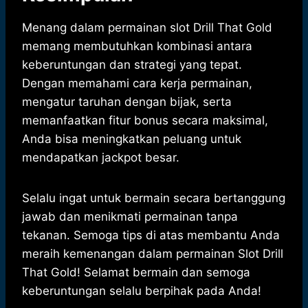
Menang dalam permainan slot Drill That Gold
memang membutuhkan kombinasi antara
keberuntungan dan strategi yang tepat.
Dengan memahami cara kerja permainan,
mengatur taruhan dengan bijak, serta
memanfaatkan fitur bonus secara maksimal,
Anda bisa meningkatkan peluang untuk
mendapatkan jackpot besar.
Selalu ingat untuk bermain secara bertanggung
jawab dan menikmati permainan tanpa
tekanan. Semoga tips di atas membantu Anda
meraih kemenangan dalam permainan Slot Drill
That Gold! Selamat bermain dan semoga
keberuntungan selalu berpihak pada Anda!