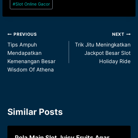
#
Slot Online Gacor
Post
PREVIOUS
NEXT
Tips Ampuh
Trik Jitu Meningkatkan
navigation
Mendapatkan
Jackpot Besar Slot
Kemenangan Besar
Holiday Ride
Wisdom Of Athena
Similar Posts
Pola Main Slot Juicy Fruits Agar