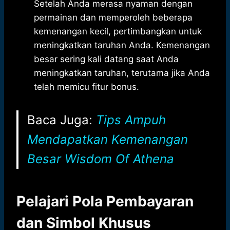
Setelah Anda merasa nyaman dengan
permainan dan memperoleh beberapa
kemenangan kecil, pertimbangkan untuk
meningkatkan taruhan Anda. Kemenangan
besar sering kali datang saat Anda
meningkatkan taruhan, terutama jika Anda
telah memicu fitur bonus.
Baca Juga:
Tips Ampuh
Mendapatkan Kemenangan
Besar Wisdom Of Athena
Pelajari Pola Pembayaran
dan Simbol Khusus