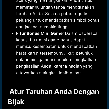
Spins yang memungkinkan Anda untuk
memutar gulungan tanpa menggunakan
taruhan Anda. Selama putaran gratis,
peluang untuk mendapatkan simbol bonus
dan jackpot semakin tinggi.
Fitur Bonus Mini Game
: Dalam beberapa
kasus, fitur mini game bonus dapat
memicu kesempatan untuk mendapatkan
harta karun tersembunyi. Ikuti petunjuk
dalam mini game ini untuk meningkatkan
penghasilan Anda, karena hadiah yang
ditawarkan seringkali lebih besar.
Atur Taruhan Anda Dengan
Bijak