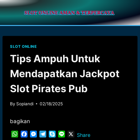
Skip
to
content
SLOT ONLINE
Tips Ampuh Untuk
Mendapatkan Jackpot
Slot Pirates Pub
By
Sopiandi
02/18/2025
bagikan
W
F
M
T
S
L
X
Share