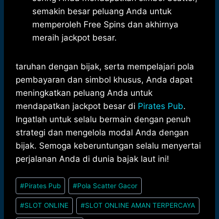
semakin besar peluang Anda untuk
memperoleh Free Spins dan akhirnya
meraih jackpot besar.
taruhan dengan bijak, serta mempelajari pola
pembayaran dan simbol khusus, Anda dapat
meningkatkan peluang Anda untuk
mendapatkan jackpot besar di
Pirates Pub
.
Ingatlah untuk selalu bermain dengan penuh
strategi dan mengelola modal Anda dengan
bijak. Semoga keberuntungan selalu menyertai
perjalanan Anda di dunia bajak laut ini!
Post
#
Pirates Pub
#
Pola Scatter Gacor
Tags:
#
SLOT ONLINE
#
SLOT ONLINE AMAN TERPERCAYA