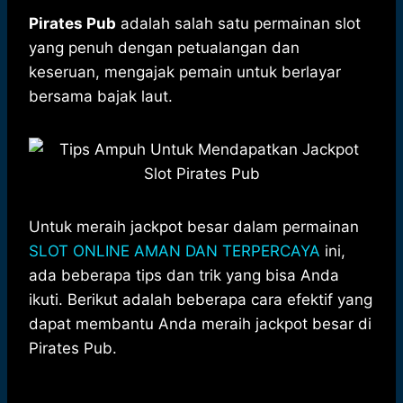
h
a
e
e
k
i
a
c
s
l
y
n
Pirates Pub
adalah salah satu permainan slot
t
e
s
e
p
e
yang penuh dengan petualangan dan
s
b
e
g
e
keseruan, mengajak pemain untuk berlayar
A
o
n
r
bersama bajak laut.
p
o
g
a
p
k
e
m
r
Untuk meraih jackpot besar dalam permainan
SLOT ONLINE AMAN DAN TERPERCAYA
ini,
ada beberapa tips dan trik yang bisa Anda
ikuti. Berikut adalah beberapa cara efektif yang
dapat membantu Anda meraih jackpot besar di
Pirates Pub.