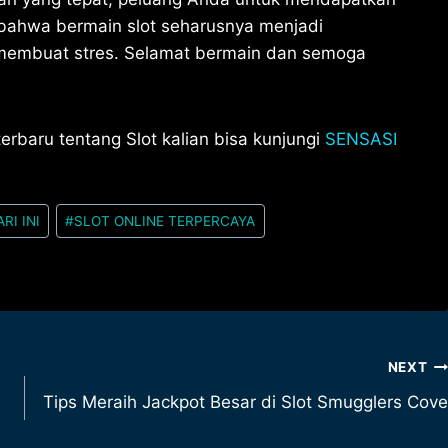
t bahwa bermain slot seharusnya menjadi
membuat stres. Selamat bermain dan semoga
terbaru tentang Slot kalian bisa kunjungi
SENSASI
RI INI
#
SLOT ONLINE TERPERCAYA
NEXT
Tips Meraih Jackpot Besar di Slot Smugglers Cove