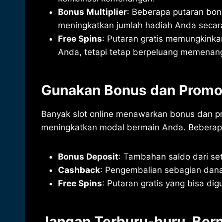
Bonus Multiplier
: Beberapa putaran bo
meningkatkan jumlah hadiah Anda secara 
Free Spins
: Putaran gratis memungkink
Anda, tetapi tetap berpeluang memenan
Gunakan Bonus dan Promos
Banyak slot online menawarkan bonus dan p
meningkatkan modal bermain Anda. Beberapa
Bonus Deposit
: Tambahan saldo dari se
Cashback
: Pengembalian sebagian dana
Free Spins
: Putaran gratis yang bisa dig
Jangan Terburu-buru, Ber