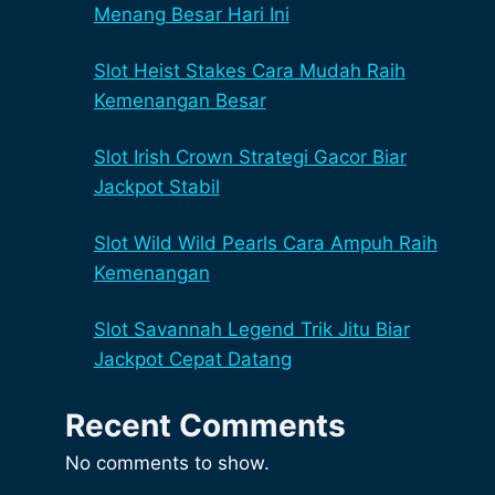
Menang Besar Hari Ini
Slot Heist Stakes Cara Mudah Raih
Kemenangan Besar
Slot Irish Crown Strategi Gacor Biar
Jackpot Stabil
Slot Wild Wild Pearls Cara Ampuh Raih
Kemenangan
Slot Savannah Legend Trik Jitu Biar
Jackpot Cepat Datang
Recent Comments
No comments to show.