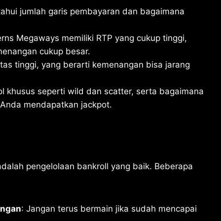
tahui jumlah garis pembayaran dan bagaimana
verns Megaways memiliki RTP yang cukup tinggi,
emenangan cukup besar.
litas tinggi, yang berarti kemenangan bisa jarang
ol khusus seperti wild dan scatter, serta bagaimana
g Anda mendapatkan jackpot.
adalah pengelolaan bankroll yang baik. Beberapa
angan
: Jangan terus bermain jika sudah mencapai