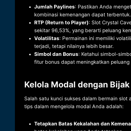
Jumlah Paylines
: Pastikan Anda menge
kombinasi kemenangan dapat terbentuk.
RTP (Return to Player)
: Slot Crystal Ca
sekitar 96,53%, yang berarti peluang k
Volatilitas
: Permainan ini memiliki volati
terjadi, tetapi nilainya lebih besar.
Simbol dan Bonus
: Ketahui simbol-simb
fitur bonus dapat meningkatkan peluan
Kelola Modal dengan Bijak
Salah satu kunci sukses dalam bermain slot 
tips dalam mengelola modal Anda adalah:
Tetapkan Batas Kekalahan dan Kemen