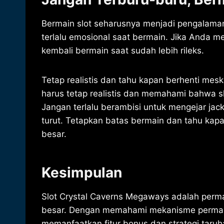
Bermain slot seharusnya menjadi pengalama
terlalu emosional saat bermain. Jika Anda mer
kembali bermain saat sudah lebih rileks.
Tetap realistis dan tahu kapan berhenti me
harus tetap realistis dan memahami bahwa s
Jangan terlalu berambisi untuk mengejar jac
turut. Tetapkan batas bermain dan tahu kapa
besar.
Kesimpulan
Slot Crystal Caverns Megaways adalah per
besar. Dengan memahami mekanisme permain
memanfaatkan fitur bonus dan strategi taru