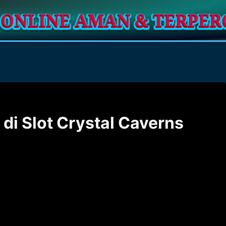
di Slot Crystal Caverns