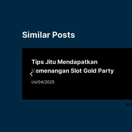
Similar Posts
Tips Jitu Mendapatkan
Kemenangan Slot Gold Party
05/04/2025