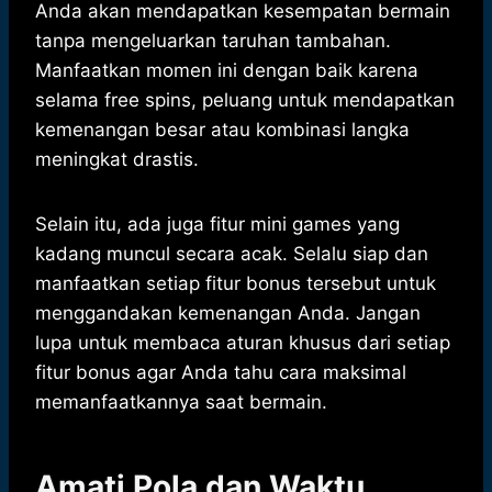
Anda akan mendapatkan kesempatan bermain
tanpa mengeluarkan taruhan tambahan.
Manfaatkan momen ini dengan baik karena
selama free spins, peluang untuk mendapatkan
kemenangan besar atau kombinasi langka
meningkat drastis.
Selain itu, ada juga fitur mini games yang
kadang muncul secara acak. Selalu siap dan
manfaatkan setiap fitur bonus tersebut untuk
menggandakan kemenangan Anda. Jangan
lupa untuk membaca aturan khusus dari setiap
fitur bonus agar Anda tahu cara maksimal
memanfaatkannya saat bermain.
Amati Pola dan Waktu