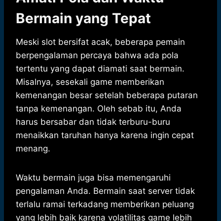
Bermain yang Tepat
Meski slot bersifat acak, beberapa pemain
berpengalaman percaya bahwa ada pola
tertentu yang dapat diamati saat bermain.
Misalnya, sesekali game memberikan
kemenangan besar setelah beberapa putaran
tanpa kemenangan. Oleh sebab itu, Anda
harus bersabar dan tidak terburu-buru
menaikkan taruhan hanya karena ingin cepat
menang.
Waktu bermain juga bisa memengaruhi
pengalaman Anda. Bermain saat server tidak
terlalu ramai terkadang memberikan peluang
yang lebih baik karena volatilitas game lebih