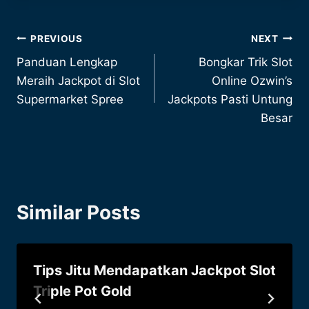
Post
PREVIOUS
NEXT
Panduan Lengkap
Bongkar Trik Slot
navigation
Meraih Jackpot di Slot
Online Ozwin’s
Supermarket Spree
Jackpots Pasti Untung
Besar
Similar Posts
Tips Jitu Mendapatkan Jackpot Slot
Triple Pot Gold