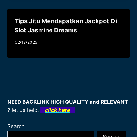
Tips Jitu Mendapatkan Jackpot Di
Slot Jasmine Dreams
02/18/2025
NEED BACKLINK HIGH QUALITY and RELEVANT
?
let us help.
click here
Search
Search