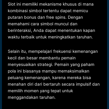
Slot ini memiliki mekanisme khusus di mana
kombinasi simbol tertentu dapat memicu
putaran bonus dan free spins. Dengan
memahami cara simbol muncul dan
berinteraksi, Anda dapat menentukan kapan
waktu terbaik untuk meningkatkan taruhan.
Selain itu, mempelajari frekuensi kemenangan
kecil dan besar membantu pemain
menyesuaikan strategi. Pemain yang paham
pola ini biasanya mampu memaksimalkan
peluang kemenangan, karena mereka bisa
menahan diri dari bertaruh secara impulsif dan
memilih momen yang tepat untuk
menggandakan taruhan.