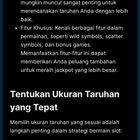
mungkin muncul sangat penting untuk
merencanakan taruhan Anda dengan lebih
baik.
Fitur Khusus: Kenali berbagai fitur dalam
permainan, seperti wild symbols, scatter
symbols, dan bonus games.
Memanfaatkan fitur-fitur ini dapat
memberikan Anda peluang tambahan
untuk meraih jackpot yang lebih besar.
Tentukan Ukuran Taruhan
yang Tepat
Memilih ukuran taruhan yang sesuai adalah
langkah penting dalam strategi bermain slot: