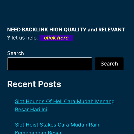
NEED BACKLINK HIGH QUALITY and RELEVANT
?
let us help.
click here
Search
Search
Recent Posts
Slot Hounds Of Hell Cara Mudah Menang
Besar Hari Ini
Slot Heist Stakes Cara Mudah Raih
Kemenangan Besar