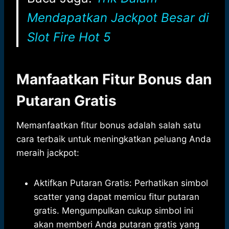
Mendapatkan Jackpot Besar di
Slot Fire Hot 5
Manfaatkan Fitur Bonus dan
Putaran Gratis
Memanfaatkan fitur bonus adalah salah satu
cara terbaik untuk meningkatkan peluang Anda
meraih jackpot:
Aktifkan Putaran Gratis: Perhatikan simbol
scatter yang dapat memicu fitur putaran
gratis. Mengumpulkan cukup simbol ini
akan memberi Anda putaran gratis yang