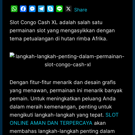
W
F
M
T
S
L
X
Share
h
a
e
e
k
i
a
c
s
l
y
n
Slot Congo Cash XL adalah salah satu
t
e
s
e
p
e
permainan slot yang mengasyikkan dengan
s
b
e
g
e
tema petualangan di hutan rimba Afrika.
A
o
n
r
p
o
g
a
p
k
e
m
r
Dengan fitur-fitur menarik dan desain grafis
yang menawan, permainan ini menarik banyak
pemain. Untuk meningkatkan peluang Anda
dalam meraih kemenangan, penting untuk
mengikuti langkah-langkah yang tepat.
SLOT
ONLINE AMAN DAN TERPERCAYA
akan
membahas langkah-langkah penting dalam