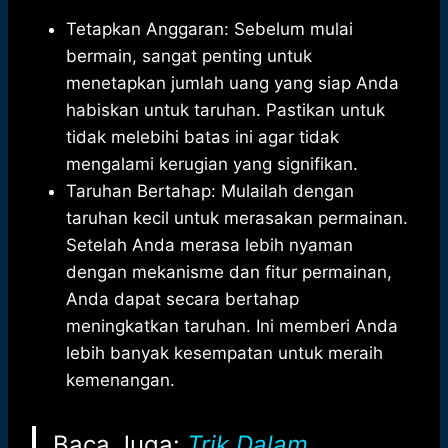
Tetapkan Anggaran: Sebelum mulai
bermain, sangat penting untuk
menetapkan jumlah uang yang siap Anda
habiskan untuk taruhan. Pastikan untuk
tidak melebihi batas ini agar tidak
mengalami kerugian yang signifikan.
Taruhan Bertahap: Mulailah dengan
taruhan kecil untuk merasakan permainan.
Setelah Anda merasa lebih nyaman
dengan mekanisme dan fitur permainan,
Anda dapat secara bertahap
meningkatkan taruhan. Ini memberi Anda
lebih banyak kesempatan untuk meraih
kemenangan.
Baca Juga:
Trik Dalam