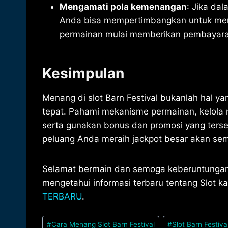
Mengamati pola kemenangan
: Jika da
Anda bisa mempertimbangkan untuk men
permainan mulai memberikan pembayara
Kesimpulan
Menang di slot Barn Festival bukanlah hal ya
tepat. Pahami mekanisme permainan, kelola m
serta gunakan bonus dan promosi yang ters
peluang Anda meraih jackpot besar akan sema
Selamat bermain dan semoga keberuntungan
mengetahui informasi terbaru tentang Slot ka
TERBARU
.
Post
#
Cara Menang Slot Barn Festival
#
Slot Barn Festiva