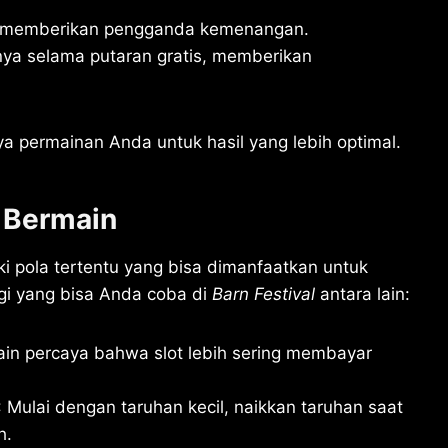
n memberikan pengganda kemenangan.
tnya selama putaran gratis, memberikan
ya permainan Anda untuk hasil yang lebih optimal.
i Bermain
i pola tertentu yang bisa dimanfaatkan untuk
i yang bisa Anda coba di
Barn Festival
antara lain:
in percaya bahwa slot lebih sering membayar
: Mulai dengan taruhan kecil, naikkan taruhan saat
h.