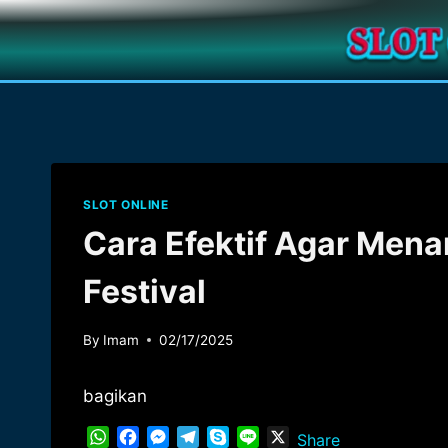
Skip
to
content
SLOT ONLINE
Cara Efektif Agar Menan
Festival
By
Imam
02/17/2025
bagikan
W
F
M
T
S
L
X
Share