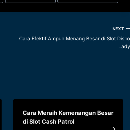
NEXT
Cara Efektif Ampuh Menang Besar di Slot Disco
Lady
Cara Meraih Kemenangan Besar
di Slot Cash Patrol