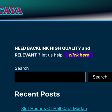
NEED BACKLINK HIGH QUALITY and
RELEVANT ?
let us help.
click here
Search
Search
Recent Posts
Slot Hounds Of Hell Cara Mudah