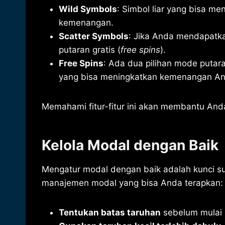
Wild Symbols
: Simbol liar yang bisa m
kemenangan.
Scatter Symbols
: Jika Anda mendapatka
putaran gratis (
free spins
).
Free Spins
: Ada dua pilihan mode putara
yang bisa meningkatkan kemenangan And
Memahami fitur-fitur ini akan membantu Anda
Kelola Modal dengan Baik
Mengatur modal dengan baik adalah kunci su
manajemen modal yang bisa Anda terapkan:
Tentukan batas taruhan
sebelum mulai 