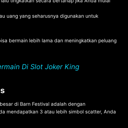
, lalu tingkatkan secara bertahap jika Anda mulai
au uang yang seharusnya digunakan untuk
sa bermain lebih lama dan meningkatkan peluang
rmain Di Slot Joker King
ns
 besar di Barn Festival adalah dengan
nda mendapatkan 3 atau lebih simbol scatter, Anda