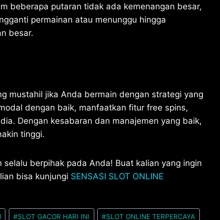
lam beberapa putaran tidak ada kemenangan besar,
gganti permainan atau menunggu hingga
n besar.
ng mustahil jika Anda bermain dengan strategi yang
odal dengan baik, manfaatkan fitur free spins,
edia. Dengan kesabaran dan manajemen yang baik,
kin tinggi.
 selalu berpihak pada Anda!
Buat kalian yang ingin
lian bisa kunjungi
SENSASI SLOT ONLINE
l
#
SLOT GACOR HARI INI
#
SLOT ONLINE TERPERCAYA