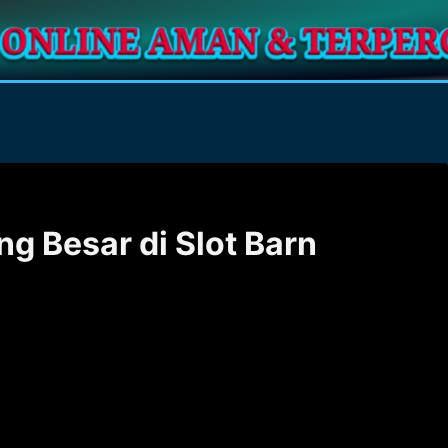
g Besar di Slot Barn