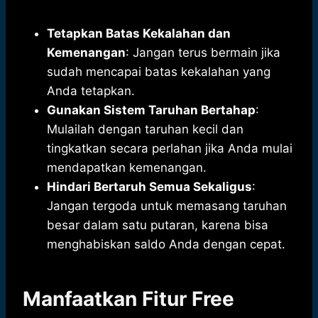
Tetapkan Batas Kekalahan dan
Kemenangan
: Jangan terus bermain jika
sudah mencapai batas kekalahan yang
Anda tetapkan.
Gunakan Sistem Taruhan Bertahap
:
Mulailah dengan taruhan kecil dan
tingkatkan secara perlahan jika Anda mulai
mendapatkan kemenangan.
Hindari Bertaruh Semua Sekaligus
:
Jangan tergoda untuk memasang taruhan
besar dalam satu putaran, karena bisa
menghabiskan saldo Anda dengan cepat.
Manfaatkan Fitur Free