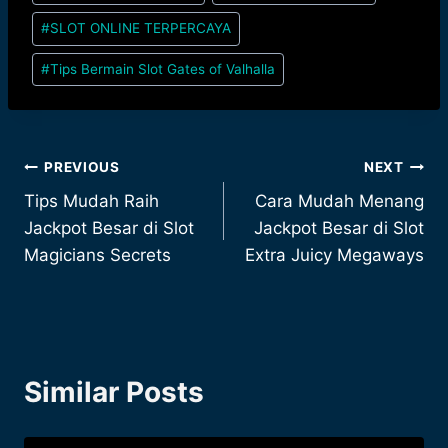
Tags:
#
SLOT ONLINE TERPERCAYA
#
Tips Bermain Slot Gates of Valhalla
Post
PREVIOUS
NEXT
Tips Mudah Raih
Cara Mudah Menang
navigation
Jackpot Besar di Slot
Jackpot Besar di Slot
Magicians Secrets
Extra Juicy Megaways
Similar Posts