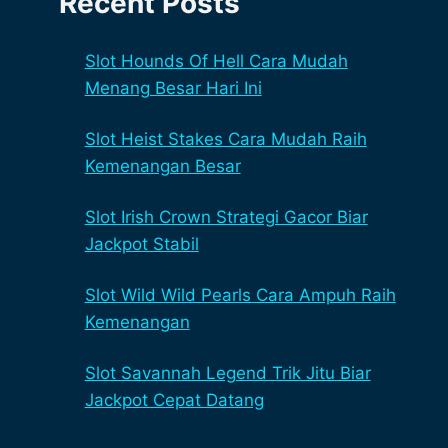
Recent Posts
Slot Hounds Of Hell Cara Mudah
Menang Besar Hari Ini
Slot Heist Stakes Cara Mudah Raih
Kemenangan Besar
Slot Irish Crown Strategi Gacor Biar
Jackpot Stabil
Slot Wild Wild Pearls Cara Ampuh Raih
Kemenangan
Slot Savannah Legend Trik Jitu Biar
Jackpot Cepat Datang