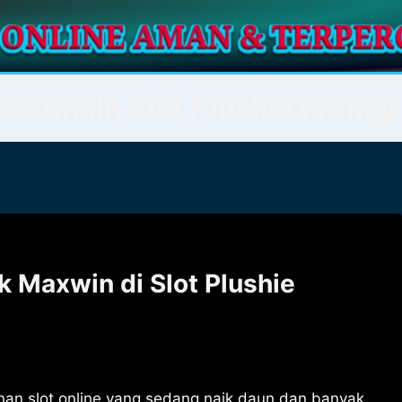
Bermain Slot Plushie Frenzy
 Maxwin di Slot Plushie
inan slot online yang sedang naik daun dan banyak