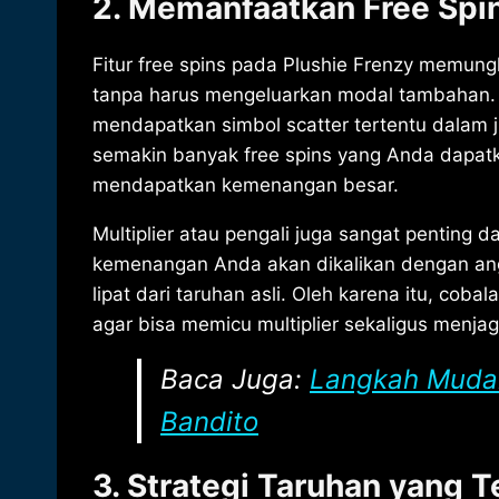
2. Memanfaatkan Free Spin
Fitur free spins pada Plushie Frenzy memun
tanpa harus mengeluarkan modal tambahan. 
mendapatkan simbol scatter tertentu dalam ju
semakin banyak free spins yang Anda dapat
mendapatkan kemenangan besar.
Multiplier atau pengali juga sangat penting d
kemenangan Anda akan dikalikan dengan ang
lipat dari taruhan asli. Oleh karena itu, co
agar bisa memicu multiplier sekaligus menja
Baca Juga:
Langkah Mudah 
Bandito
3. Strategi Taruhan yang 