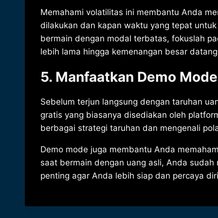
Memahami volatilitas ini membantu Anda me
dilakukan dan kapan waktu yang tepat untu
bermain dengan modal terbatas, fokuslah pad
lebih lama hingga kemenangan besar datang
5. Manfaatkan Demo Mode 
Sebelum terjun langsung dengan taruhan ua
gratis yang biasanya disediakan oleh platfor
berbagai strategi taruhan dan mengenali pola
Demo mode juga membantu Anda memahami m
saat bermain dengan uang asli, Anda sudah m
penting agar Anda lebih siap dan percaya di