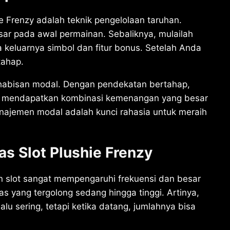
e Frenzy adalah teknik pengelolaan taruhan.
ar pada awal permainan. Sebaliknya, mulailah
a keluarnya simbol dan fitur bonus. Setelah Anda
tahap.
kehabisan modal. Dengan pendekatan bertahap,
au mendapatkan kombinasi kemenangan yang besar
anajemen modal adalah kunci rahasia untuk meraih
as Slot Plushie Frenzy
nan slot sangat mempengaruhi frekuensi dan besar
as yang tergolong sedang hingga tinggi. Artinya,
u sering, tetapi ketika datang, jumlahnya bisa