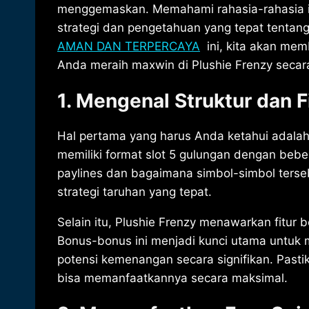
menggemaskan. Memahami rahasia-rahasia in
strategi dan pengetahuan yang tepat tenta
AMAN DAN TERPERCAYA
ini, kita akan me
Anda meraih maxwin di Plushie Frenzy secara 
1. Mengenal Struktur dan F
Hal pertama yang harus Anda ketahui adalah 
memiliki format slot 5 gulungan dengan bebe
paylines dan bagaimana simbol-simbol terse
strategi taruhan yang tepat.
Selain itu, Plushie Frenzy menawarkan fitur b
Bonus-bonus ini menjadi kunci utama untuk
potensi kemenangan secara signifikan. Pasti
bisa memanfaatkannya secara maksimal.