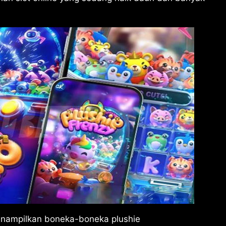
nampilkan boneka-boneka plushie