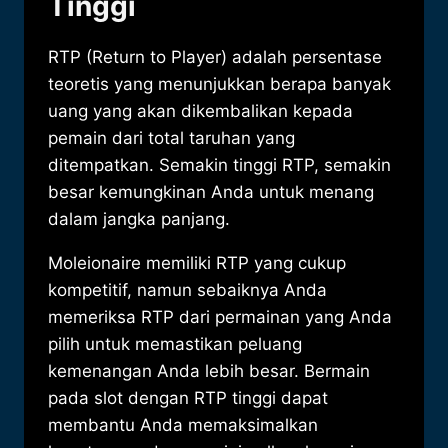
Tinggi
RTP (Return to Player) adalah persentase
teoretis yang menunjukkan berapa banyak
uang yang akan dikembalikan kepada
pemain dari total taruhan yang
ditempatkan. Semakin tinggi RTP, semakin
besar kemungkinan Anda untuk menang
dalam jangka panjang.
Moleionaire memiliki RTP yang cukup
kompetitif, namun sebaiknya Anda
memeriksa RTP dari permainan yang Anda
pilih untuk memastikan peluang
kemenangan Anda lebih besar. Bermain
pada slot dengan RTP tinggi dapat
membantu Anda memaksimalkan