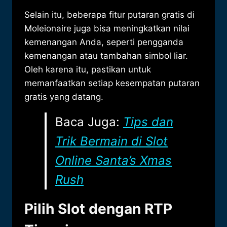
Selain itu, beberapa fitur putaran gratis di
Moleionaire juga bisa meningkatkan nilai
kemenangan Anda, seperti pengganda
kemenangan atau tambahan simbol liar.
Oleh karena itu, pastikan untuk
memanfaatkan setiap kesempatan putaran
gratis yang datang.
Baca Juga:
Tips dan
Trik Bermain di Slot
Online Santa’s Xmas
Rush
Pilih Slot dengan RTP