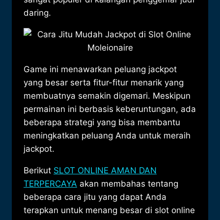
daring.
Game ini menawarkan peluang jackpot
yang besar serta fitur-fitur menarik yang
membuatnya semakin digemari. Meskipun
permainan ini berbasis keberuntungan, ada
beberapa strategi yang bisa membantu
meningkatkan peluang Anda untuk meraih
jackpot.
Berikut
SLOT ONLINE AMAN DAN
TERPERCAYA
akan membahas tentang
beberapa cara jitu yang dapat Anda
terapkan untuk menang besar di slot online