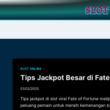
Skip
to
content
SLOT ONLINE
Tips Jackpot Besar di Fate 
01/02/2025
Tips jackpot di slot viral Fate of Fortune me
peluang pemain untuk meraih kemenangan b