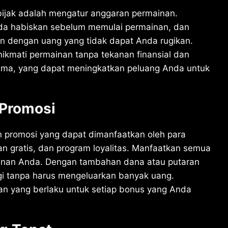
 bijak adalah mengatur anggaran permainan.
da habiskan sebelum memulai permainan, dan
in dengan uang yang tidak dapat Anda rugikan.
kmati permainan tanpa tekanan finansial dan
lama, yang dapat meningkatkan peluang Anda untuk
Promosi
 promosi yang dapat dimanfaatkan oleh para
n gratis, dan program loyalitas. Manfaatkan semua
ainan Anda. Dengan tambahan dana atau putaran
gi tanpa harus mengeluarkan banyak uang.
an yang berlaku untuk setiap bonus yang Anda