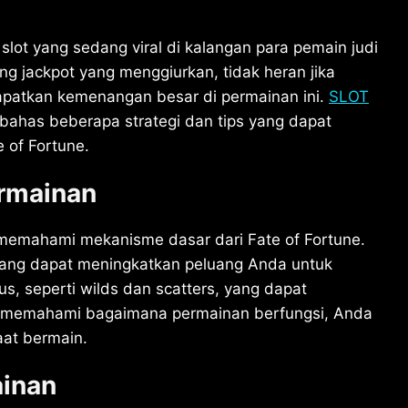
slot yang sedang viral di kalangan para pemain judi
g jackpot yang menggiurkan, tidak heran jika
apatkan kemenangan besar di permainan ini.
SLOT
has beberapa strategi dan tips yang dapat
 of Fortune.
rmainan
memahami mekanisme dasar dari Fate of Fortune.
 yang dapat meningkatkan peluang Anda untuk
s, seperti wilds dan scatters, yang dapat
 memahami bagaimana permainan berfungsi, Anda
aat bermain.
inan