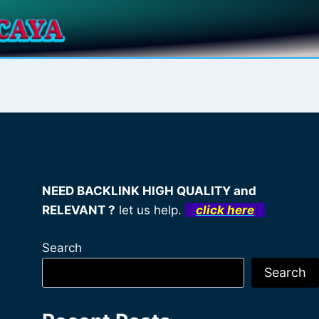
NEED BACKLINK HIGH QUALITY and
RELEVANT ?
let us help.
click here
Search
Search