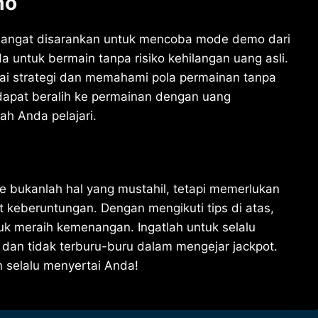
mo
angat disarankan untuk mencoba mode demo dari
 untuk bermain tanpa risiko kehilangan uang asli.
ai strategi dan memahami pola permainan tanpa
 dapat beralih ke permainan dengan uang
ah Anda pelajari.
e bukanlah hal yang mustahil, tetapi memerlukan
t keberuntungan. Dengan mengikuti tips di atas,
k meraih kemenangan. Ingatlah untuk selalu
 dan tidak terburu-buru dalam mengejar jackpot.
selalu menyertai Anda!