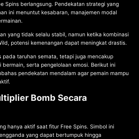
ree Spins berlangsung. Pendekatan strategi yang
inan ini menuntut kesabaran, manajemen modal
ermainan.
 yang tidak selalu stabil, namun ketika kombinasi
ild, potensi kemenangan dapat meningkat drastis.
us pada taruhan semata, tetapi juga mencakup
bermain, serta pengelolaan emosi. Berikut ini
ahas pendekatan mendalam agar pemain mampu
ktif.
iplier Bomb Secara
 hanya aktif saat fitur Free Spins. Simbol ini
pengganda yang dapat bertumpuk hingga