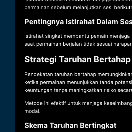
permainan sebelum melanjutkan sesi berikut
Pentingnya Istirahat Dalam Se
Istirahat singkat membantu pemain menjaga 
saat permainan berjalan tidak sesuai harapan
Strategi Taruhan Bertahap 
Pendekatan taruhan bertahap memungkinkan
ketika permainan menunjukkan tanda potens
keuntungan tanpa meningkatkan risiko secara
Metode ini efektif untuk menjaga keseimba
modal.
Skema Taruhan Bertingkat