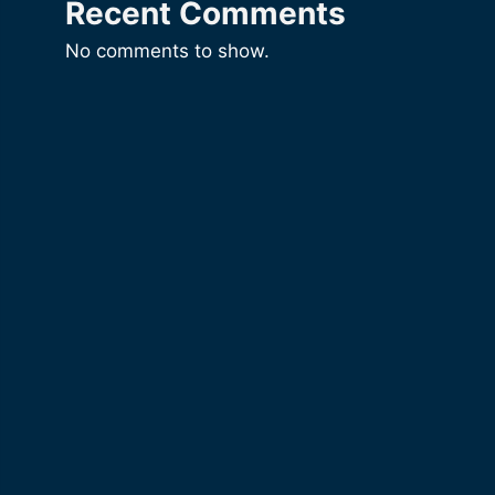
Recent Comments
No comments to show.