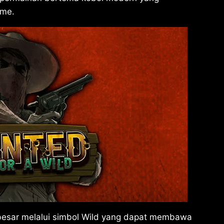
sme.
 besar melalui simbol Wild yang dapat membawa