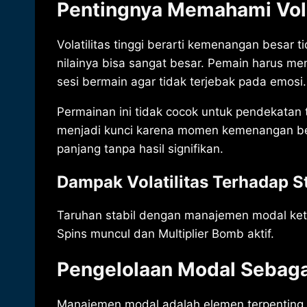
Pentingnya Memahami Volat
Volatilitas tinggi berarti kemenangan besar t
nilainya bisa sangat besar. Pemain harus 
sesi bermain agar tidak terjebak pada emosi.
Permainan ini tidak cocok untuk pendekatan
menjadi kunci karena momen kemenangan bes
panjang tanpa hasil signifikan.
Dampak Volatilitas Terhadap S
Taruhan stabil dengan manajemen modal ket
Spins muncul dan Multiplier Bomb aktif.
Pengelolaan Modal Sebagai
Manajemen modal adalah elemen terpenting da