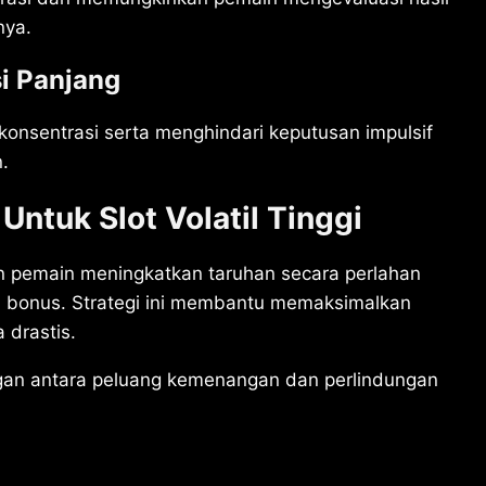
nya.
si Panjang
konsentrasi serta menghindari keputusan impulsif
.
Untuk Slot Volatil Tinggi
 pemain meningkatkan taruhan secara perlahan
i bonus. Strategi ini membantu memaksimalkan
 drastis.
ngan antara peluang kemenangan dan perlindungan