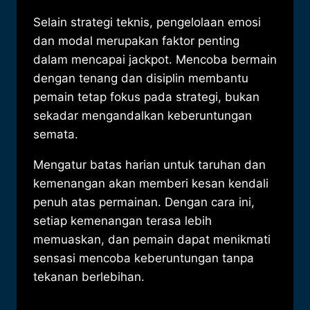
Selain strategi teknis, pengelolaan emosi
dan modal merupakan faktor penting
dalam mencapai jackpot. Mencoba bermain
dengan tenang dan disiplin membantu
pemain tetap fokus pada strategi, bukan
sekadar mengandalkan keberuntungan
semata.
Mengatur batas harian untuk taruhan dan
kemenangan akan memberi kesan kendali
penuh atas permainan. Dengan cara ini,
setiap kemenangan terasa lebih
memuaskan, dan pemain dapat menikmati
sensasi mencoba keberuntungan tanpa
tekanan berlebihan.