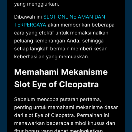
yang menggiurkan.
Dibawah ini
SLOT ONLINE AMAN DAN
TERPERCAYA
akan memberikan beberapa
cara yang efektif untuk memaksimalkan
peluang kemenangan Anda, sehingga
setiap langkah bermain memberi kesan
keberhasilan yang memuaskan.
Memahami Mekanisme
Slot Eye of Cleopatra
Sebelum mencoba putaran pertama,
penting untuk memahami mekanisme dasar
dari slot Eye of Cleopatra. Permainan ini
menawarkan beberapa simbol khusus dan
fitur bonus yang dapat meningkatkan