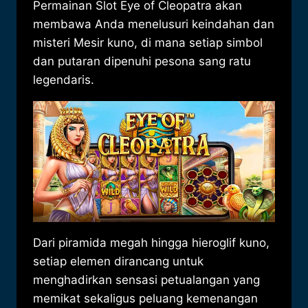
Permainan Slot Eye of Cleopatra akan
membawa Anda menelusuri keindahan dan
misteri Mesir kuno, di mana setiap simbol
dan putaran dipenuhi pesona sang ratu
legendaris.
Dari piramida megah hingga hieroglif kuno,
setiap elemen dirancang untuk
menghadirkan sensasi petualangan yang
memikat sekaligus peluang kemenangan