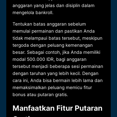
anggaran yang jelas dan disiplin dalam
mengelola bankroll.
Tentukan batas anggaran sebelum
memulai permainan dan pastikan Anda
tidak melampaui batas tersebut, meskipun
tergoda dengan peluang kemenangan
besar. Sebagai contoh, jika Anda memiliki
modal 500.000 IDR, bagi anggaran
tersebut menjadi beberapa sesi permainan
dengan taruhan yang lebih kecil. Dengan
cara ini, Anda bisa bermain lebih lama dan
memaksimalkan peluang memicu fitur
bonus atau putaran gratis.
Manfaatkan Fitur Putaran