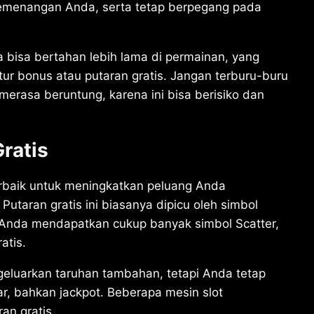
kemenangan Anda, serta tetap berpegang pada
 bisa bertahan lebih lama di permainan, yang
ur bonus atau putaran gratis. Jangan terburu-buru
rasa beruntung, karena ini bisa berisiko dan
ratis
terbaik untuk meningkatkan peluang Anda
Putaran gratis ini biasanya dipicu oleh simbol
i Anda mendapatkan cukup banyak simbol Scatter,
atis.
geluarkan taruhan tambahan, tetapi Anda tetap
, bahkan jackpot. Beberapa mesin slot
an gratis.