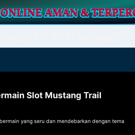
Jackpot di Slot Mustang Trai
rmain Slot Mustang Trail
 bermain yang seru dan mendebarkan dengan tema