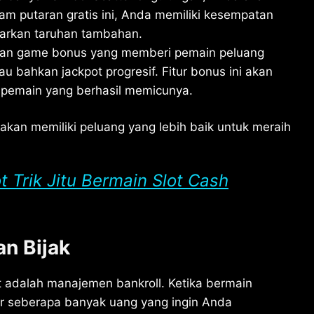
alam putaran gratis ini, Anda memiliki kesempatan
uarkan taruhan tambahan.
rkan game bonus yang memberi pemain peluang
bahkan jackpot progresif. Fitur bonus ini akan
 pemain yang berhasil memicunya.
kan memiliki peluang yang lebih baik untuk meraih
 Trik Jitu Bermain Slot Cash
an Bijak
t adalah manajemen bankroll. Ketika bermain
ur seberapa banyak uang yang ingin Anda