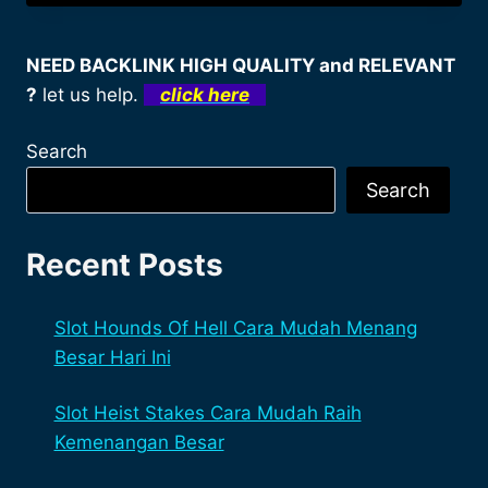
NEED BACKLINK HIGH QUALITY and RELEVANT
?
let us help.
click here
Search
Search
Recent Posts
Slot Hounds Of Hell Cara Mudah Menang
Besar Hari Ini
Slot Heist Stakes Cara Mudah Raih
Kemenangan Besar