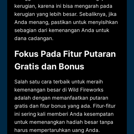
kerugian, karena ini bisa mengarah pada
kerugian yang lebih besar. Sebaliknya, jika
Anda menang, pastikan untuk menyisihkan
sebagian dari kemenangan Anda untuk
dana cadangan.
Fokus Pada Fitur Putaran
Gratis dan Bonus
Salah satu cara terbaik untuk meraih
kemenangan besar di Wild Fireworks
adalah dengan memanfaatkan putaran
gratis dan fitur bonus yang ada. Fitur-fitur
ini sering kali memberi Anda kesempatan
untuk memenangkan hadiah besar tanpa
harus mempertaruhkan uang Anda.