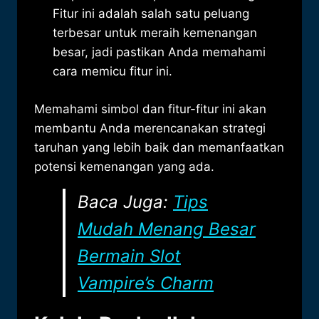
Fitur ini adalah salah satu peluang
terbesar untuk meraih kemenangan
besar, jadi pastikan Anda memahami
cara memicu fitur ini.
Memahami simbol dan fitur-fitur ini akan
membantu Anda merencanakan strategi
taruhan yang lebih baik dan memanfaatkan
potensi kemenangan yang ada.
Baca Juga:
Tips
Mudah Menang Besar
Bermain Slot
Vampire’s Charm