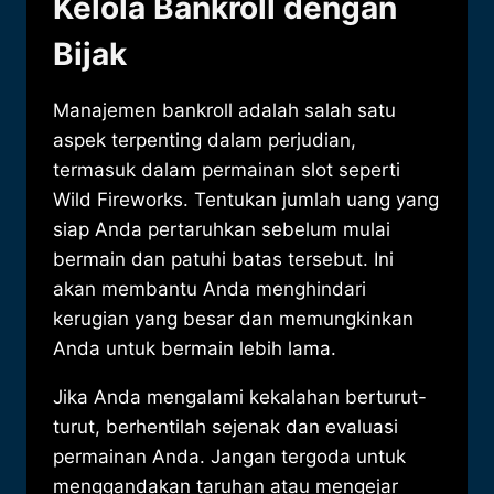
Kelola Bankroll dengan
Bijak
Manajemen bankroll adalah salah satu
aspek terpenting dalam perjudian,
termasuk dalam permainan slot seperti
Wild Fireworks. Tentukan jumlah uang yang
siap Anda pertaruhkan sebelum mulai
bermain dan patuhi batas tersebut. Ini
akan membantu Anda menghindari
kerugian yang besar dan memungkinkan
Anda untuk bermain lebih lama.
Jika Anda mengalami kekalahan berturut-
turut, berhentilah sejenak dan evaluasi
permainan Anda. Jangan tergoda untuk
menggandakan taruhan atau mengejar