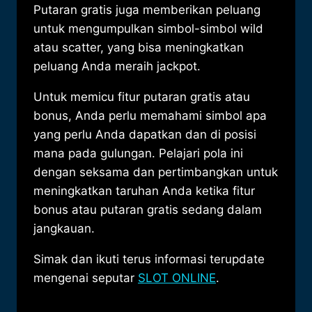
Putaran gratis juga memberikan peluang
untuk mengumpulkan simbol-simbol wild
atau scatter, yang bisa meningkatkan
peluang Anda meraih jackpot.
Untuk memicu fitur putaran gratis atau
bonus, Anda perlu memahami simbol apa
yang perlu Anda dapatkan dan di posisi
mana pada gulungan. Pelajari pola ini
dengan seksama dan pertimbangkan untuk
meningkatkan taruhan Anda ketika fitur
bonus atau putaran gratis sedang dalam
jangkauan.
Simak dan ikuti terus informasi terupdate
mengenai seputar
SLOT ONLINE
.