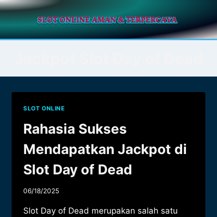
Skip
to
content
Jackpot Slot Day of Dead
SLOT ONLINE
Rahasia Sukses
Mendapatkan Jackpot di
Slot Day of Dead
06/18/2025
Slot Day of Dead merupakan salah satu