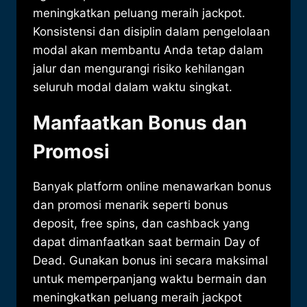
meningkatkan peluang meraih jackpot.
Konsistensi dan disiplin dalam pengelolaan
modal akan membantu Anda tetap dalam
jalur dan mengurangi risiko kehilangan
seluruh modal dalam waktu singkat.
Manfaatkan Bonus dan
Promosi
Banyak platform online menawarkan bonus
dan promosi menarik seperti bonus
deposit, free spins, dan cashback yang
dapat dimanfaatkan saat bermain Day of
Dead. Gunakan bonus ini secara maksimal
untuk memperpanjang waktu bermain dan
meningkatkan peluang meraih jackpot