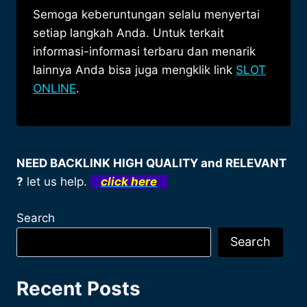
Semoga keberuntungan selalu menyertai
setiap langkah Anda. Untuk terkait
informasi-informasi terbaru dan menarik
lainnya Anda bisa juga mengklik link
SLOT
ONLINE
.
NEED BACKLINK HIGH QUALITY and RELEVANT
?
let us help.
click here
Search
Search
Recent Posts