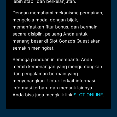
lebih stabil dan berkelanjutan.
Dengan memahami mekanisme permainan,
mengelola modal dengan bijak,
memanfaatkan fitur bonus, dan bermain
secara disiplin, peluang Anda untuk
menang besar di Slot Gonzo’s Quest akan
semakin meningkat.
Semoga panduan ini membantu Anda
meraih kemenangan yang menguntungkan
dan pengalaman bermain yang
menyenangkan. Untuk terkait informasi-
informasi terbaru dan menarik lainnya
Anda bisa juga mengklik link
SLOT ONLINE
.