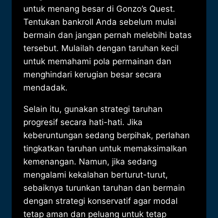
untuk menang besar di Gonzo’s Quest.
Tentukan bankroll Anda sebelum mulai
bermain dan jangan pernah melebihi batas
tersebut. Mulailah dengan taruhan kecil
untuk memahami pola permainan dan
menghindari kerugian besar secara
mendadak.
Selain itu, gunakan strategi taruhan
progresif secara hati-hati. Jika
keberuntungan sedang berpihak, perlahan
tingkatkan taruhan untuk memaksimalkan
kemenangan. Namun, jika sedang
mengalami kekalahan berturut-turut,
sebaiknya turunkan taruhan dan bermain
dengan strategi konservatif agar modal
tetap aman dan peluang untuk tetap