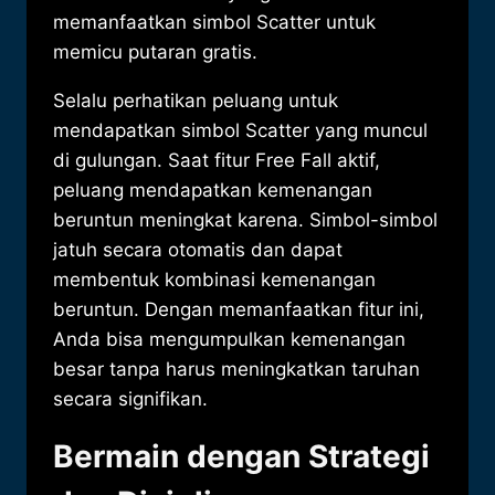
memanfaatkan simbol Scatter untuk
memicu putaran gratis.
Selalu perhatikan peluang untuk
mendapatkan simbol Scatter yang muncul
di gulungan. Saat fitur Free Fall aktif,
peluang mendapatkan kemenangan
beruntun meningkat karena. Simbol-simbol
jatuh secara otomatis dan dapat
membentuk kombinasi kemenangan
beruntun. Dengan memanfaatkan fitur ini,
Anda bisa mengumpulkan kemenangan
besar tanpa harus meningkatkan taruhan
secara signifikan.
Bermain dengan Strategi