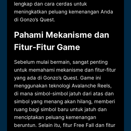
lengkap dan cara cerdas untuk
meningkatkan peluang kemenangan Anda
di Gonzo’s Quest.
Pahami Mekanisme dan
Fitur-Fitur Game
Sebelum mulai bermain, sangat penting
untuk memahami mekanisme dan fitur-fitur
yang ada di Gonzo’s Quest. Game ini
menggunakan teknologi Avalanche Reels,
di mana simbol-simbol jatuh dari atas dan
simbol yang menang akan hilang, memberi
ruang bagi simbol baru untuk jatuh dan
menciptakan peluang kemenangan
beruntun. Selain itu, fitur Free Fall dan fitur