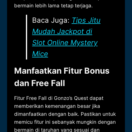
bermain lebih lama tetap terjaga.
Baca Juga:
Tips Jitu
Mudah Jackpot di
Slot Online Mystery
Mice
Manfaatkan Fitur Bonus
dan Free Fall
Fitur Free Fall di Gonzo’s Quest dapat
memberikan kemenangan besar jika
dimanfaatkan dengan baik. Pastikan untuk
memicu fitur ini sebanyak mungkin dengan
bermain di taruhan yang sesuai dan