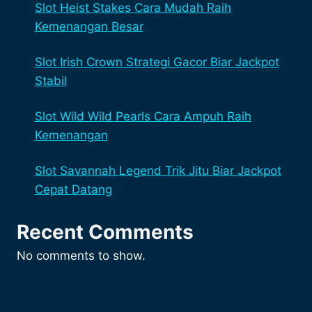
Slot Heist Stakes Cara Mudah Raih
Kemenangan Besar
Slot Irish Crown Strategi Gacor Biar Jackpot
Stabil
Slot Wild Wild Pearls Cara Ampuh Raih
Kemenangan
Slot Savannah Legend Trik Jitu Biar Jackpot
Cepat Datang
Recent Comments
No comments to show.