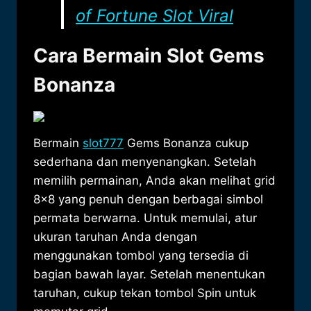
of Fortune Slot Viral
Cara Bermain Slot Gems
Bonanza
Bermain
slot777
Gems Bonanza cukup
sederhana dan menyenangkan. Setelah
memilih permainan, Anda akan melihat grid
8×8 yang penuh dengan berbagai simbol
permata berwarna. Untuk memulai, atur
ukuran taruhan Anda dengan
menggunakan tombol yang tersedia di
bagian bawah layar. Setelah menentukan
taruhan, cukup tekan tombol Spin untuk