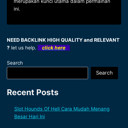
merupakan kunci utama dalam permainan
ini.
NEED BACKLINK HIGH QUALITY and RELEVANT
?
let us help.
click here
Search
Search
Recent Posts
Slot Hounds Of Hell Cara Mudah Menang
Besar Hari Ini