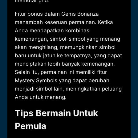
memutar grid.
Fitur bonus dalam Gems Bonanza
menambah keseruan permainan. Ketika
Anda mendapatkan kombinasi
kemenangan, simbol-simbol yang menang
akan menghilang, memungkinkan simbol
baru untuk jatuh ke tempatnya, yang dapat
menciptakan lebih banyak kemenangan.
Selain itu, permainan ini memiliki fitur
Mystery Symbols yang dapat berubah
menjadi simbol lain, meningkatkan peluang
Anda untuk menang.
Tips Bermain Untuk
Pemula