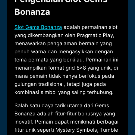
Bonanza
Slot Gems Bonanza
adalah permainan slot
yang dikembangkan oleh Pragmatic Play,
menawarkan pengalaman bermain yang
penuh warna dan mengasyikkan dengan
tema permata yang berkilau. Permainan ini
menampilkan format grid 8×8 yang unik, di
mana pemain tidak hanya berfokus pada
gulungan tradisional, tetapi juga pada
kombinasi simbol yang saling terhubung.
Salah satu daya tarik utama dari Gems
Bonanza adalah fitur-fitur bonusnya yang
inovatif. Pemain dapat menikmati berbagai
fitur unik seperti Mystery Symbols, Tumble