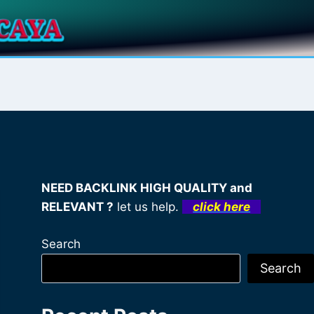
NEED BACKLINK HIGH QUALITY and
RELEVANT ?
let us help.
click here
Search
Search