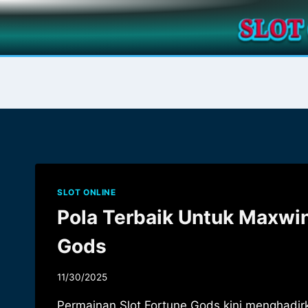
Skip
to
content
SLOT ONLINE
Pola Terbaik Untuk Maxwin
Gods
11/30/2025
Permainan Slot Fortune Gods kini menghadi