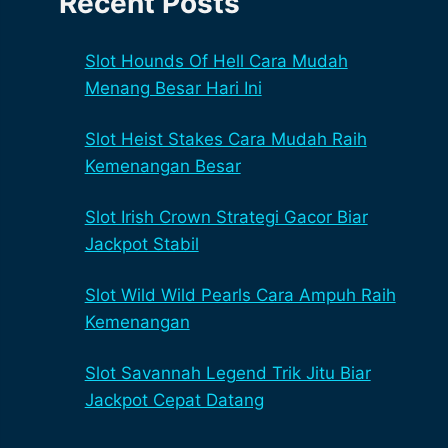
Recent Posts
Slot Hounds Of Hell Cara Mudah
Menang Besar Hari Ini
Slot Heist Stakes Cara Mudah Raih
Kemenangan Besar
Slot Irish Crown Strategi Gacor Biar
Jackpot Stabil
Slot Wild Wild Pearls Cara Ampuh Raih
Kemenangan
Slot Savannah Legend Trik Jitu Biar
Jackpot Cepat Datang