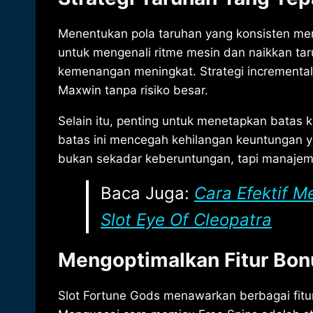
Menentukan pola taruhan yang konsisten menj
untuk mengenali ritme mesin dan naikkan tar
kemenangan meningkat. Strategi incrementa
Maxwin tanpa risiko besar.
Selain itu, penting untuk menetapkan batas 
batas ini mencegah kehilangan keuntungan ya
bukan sekadar keberuntungan, tapi manajem
Baca Juga:
Cara Efektif 
Slot Eye Of Cleopatra
Mengoptimalkan Fitur Bon
Slot Fortune Gods menawarkan berbagai fit