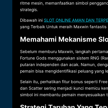
ritme mesin, memanfaatkan simbol penggan
strategis.
Dibawah ini
SLOT ONLINE AMAN DAN TERP
yang Terbaik Untuk meraih Maxwin fantastis 
Memahami Mekanisme Slot
Sebelum memburu Maxwin, langkah pertama
Fortune Gods menggunakan sistem RNG (Ran
putaran independen dan acak. Namun, den
pemain bisa mengidentifikasi peluang yang 
Selain itu, perhatikan fitur bonus seperti Fre
dan Scatter sering menjadi kunci memicu k
simbol ini membantu pemain menyesuaikan ta
Strategi Taruhan Yang Tep