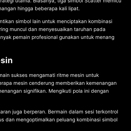
ategi utama. Biasanya, tiga simbol Scatter memicu
angan hingga beberapa kali lipat.
ntikan simbol lain untuk menciptakan kombinasi
ring muncul dan menyesuaikan taruhan pada
 banyak pemain profesional gunakan untuk menang
sin
ain sukses mengamati ritme mesin untuk
berapa mesin cenderung memberikan kemenangan
enangan signifikan. Mengikuti pola ini dengan
taran juga berperan. Bermain dalam sesi terkontrol
us dan mengoptimalkan peluang kombinasi simbol