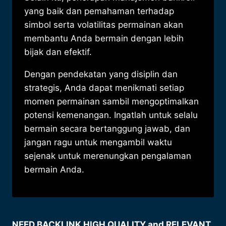
yang baik dan pemahaman terhadap
simbol serta volatilitas permainan akan
membantu Anda bermain dengan lebih
bijak dan efektif.
Dengan pendekatan yang disiplin dan
strategis, Anda dapat menikmati setiap
momen permainan sambil mengoptimalkan
potensi kemenangan. Ingatlah untuk selalu
bermain secara bertanggung jawab, dan
jangan ragu untuk mengambil waktu
sejenak untuk merenungkan pengalaman
bermain Anda.
NEED BACKLINK HIGH QUALITY and RELEVANT