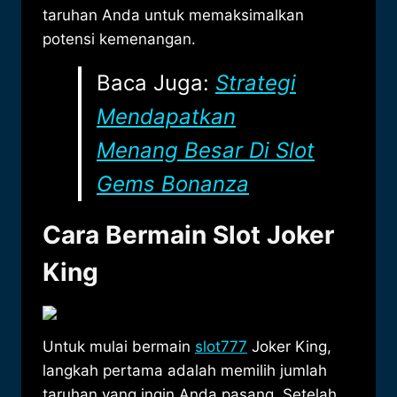
taruhan Anda untuk memaksimalkan
potensi kemenangan.
Baca Juga:
Strategi
Mendapatkan
Menang Besar Di Slot
Gems Bonanza
Cara Bermain Slot Joker
King
Untuk mulai bermain
slot777
Joker King,
langkah pertama adalah memilih jumlah
taruhan yang ingin Anda pasang. Setelah