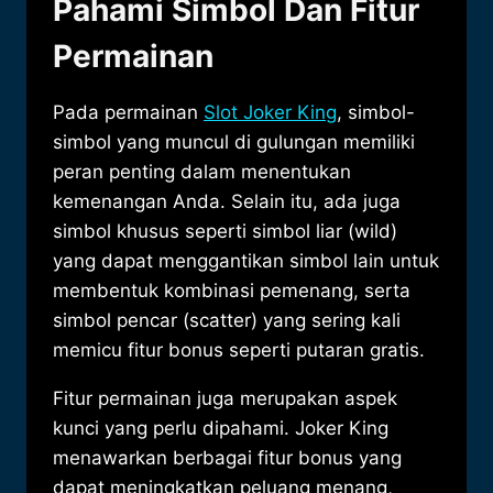
Pahami Simbol Dan Fitur
Permainan
Pada permainan
Slot Joker King
, simbol-
simbol yang muncul di gulungan memiliki
peran penting dalam menentukan
kemenangan Anda. Selain itu, ada juga
simbol khusus seperti simbol liar (wild)
yang dapat menggantikan simbol lain untuk
membentuk kombinasi pemenang, serta
simbol pencar (scatter) yang sering kali
memicu fitur bonus seperti putaran gratis.
Fitur permainan juga merupakan aspek
kunci yang perlu dipahami. Joker King
menawarkan berbagai fitur bonus yang
dapat meningkatkan peluang menang,