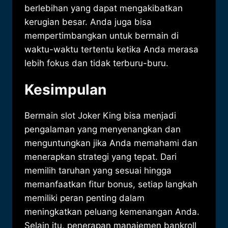
berlebihan yang dapat mengakibatkan
kerugian besar. Anda juga bisa
mempertimbangkan untuk bermain di
waktu-waktu tertentu ketika Anda merasa
lebih fokus dan tidak terburu-buru.
Kesimpulan
Bermain slot Joker King bisa menjadi
pengalaman yang menyenangkan dan
menguntungkan jika Anda memahami dan
menerapkan strategi yang tepat. Dari
memilih taruhan yang sesuai hingga
memanfaatkan fitur bonus, setiap langkah
memiliki peran penting dalam
meningkatkan peluang kemenangan Anda.
Selain itu, penerapan manajemen bankroll