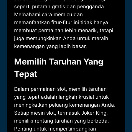
seperti putaran gratis dan pengganda.
Memahami cara memicu dan
memanfaatkan fitur-fitur ini tidak hanya
membuat permainan lebih menarik, tetapi
juga memungkinkan Anda untuk meraih
kemenangan yang lebih besar.
Memilih Taruhan Yang
Tepat
Dalam permainan slot, memilih taruhan
yang tepat adalah langkah krusial untuk
meningkatkan peluang kemenangan Anda.
Setiap mesin slot, termasuk Joker King,
memiliki rentang taruhan yang berbeda.
Penting untuk mempertimbangkan