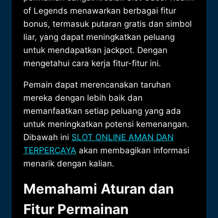
of Legends menawarkan berbagai fitur
bonus, termasuk putaran gratis dan simbol
liar, yang dapat meningkatkan peluang
untuk mendapatkan jackpot. Dengan
mengetahui cara kerja fitur-fitur ini.
Pemain dapat merencanakan taruhan
mereka dengan lebih baik dan
memanfaatkan setiap peluang yang ada
untuk meningkatkan potensi kemenangan.
Dibawah ini
SLOT ONLINE AMAN DAN
TERPERCAYA
akan membagikan informasi
menarik dengan kalian.
Memahami Aturan dan
Fitur Permainan