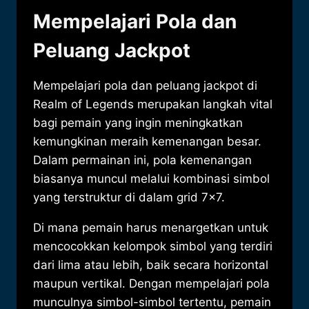
Mempelajari Pola dan
Peluang Jackpot
​Mempelajari pola dan peluang jackpot di
Realm of Legends merupakan langkah vital
bagi pemain yang ingin meningkatkan
kemungkinan meraih kemenangan besar.​
Dalam permainan ini, pola kemenangan
biasanya muncul melalui kombinasi simbol
yang terstruktur di dalam grid 7×7.
Di mana pemain harus menargetkan untuk
mencocokkan kelompok simbol yang terdiri
dari lima atau lebih, baik secara horizontal
maupun vertikal. Dengan mempelajari pola
munculnya simbol-simbol tertentu, pemain