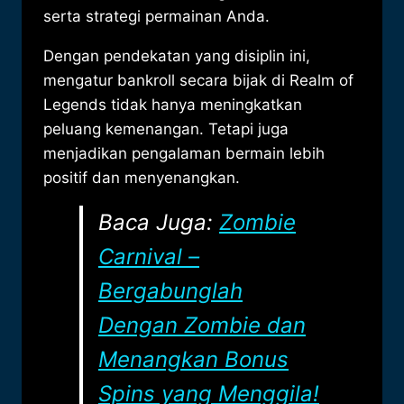
serta strategi permainan Anda.
Dengan pendekatan yang disiplin ini,
mengatur bankroll secara bijak di Realm of
Legends tidak hanya meningkatkan
peluang kemenangan. Tetapi juga
menjadikan pengalaman bermain lebih
positif dan menyenangkan.
Baca Juga:
Zombie
Carnival –
Bergabunglah
Dengan Zombie dan
Menangkan Bonus
Spins yang Menggila!