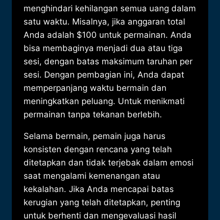
menghindari kehilangan semua uang dalam
satu waktu. Misalnya, jika anggaran total
Anda adalah $100 untuk permainan. Anda
bisa membaginya menjadi dua atau tiga
sesi, dengan batas maksimum taruhan per
sesi. Dengan pembagian ini, Anda dapat
memperpanjang waktu bermain dan
meningkatkan peluang. Untuk menikmati
permainan tanpa tekanan berlebih.
Selama bermain, pemain juga harus
konsisten dengan rencana yang telah
ditetapkan dan tidak terjebak dalam emosi
saat mengalami kemenangan atau
kekalahan. Jika Anda mencapai batas
kerugian yang telah ditetapkan, penting
untuk berhenti dan mengevaluasi hasil