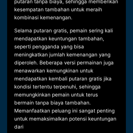
putaran tanpa biaya, sehingga memberikan
kesempatan tambahan untuk meraih
kombinasi kemenangan.
Selama putaran gratis, pemain sering kali
mendapatkan keuntungan tambahan,
seperti pengganda yang bisa
meningkatkan jumlah kemenangan yang
diperoleh. Beberapa versi permainan juga
menawarkan kemungkinan untuk
mendapatkan kembali putaran gratis jika
kondisi tertentu terpenuhi, sehingga
memungkinkan pemain untuk terus
bermain tanpa biaya tambahan.
Memanfaatkan peluang ini sangat penting
untuk memaksimalkan potensi keuntungan
dari