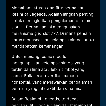
Memahami aturan dan fitur permainan
Realm of Legends. Adalah langkah penting
untuk meningkatkan pengalaman bermain
slot ini.​ Permainan ini menggunakan
mekanisme grid slot 7×7. Di mana pemain
harus mencocokkan kelompok simbol untuk
mendapatkan kemenangan.
Untuk menang, pemain perlu
mengumpulkan kelompok simbol yang
terdiri dari lima atau lebih simbol yang
sama. Baik secara vertikal maupun
horizontal, yang menawarkan pengalaman
bermain yang interaktif dan dinamis.
Dalam Realm of Legends, terdapat
berbagai fitur bonus yang dapat membantu