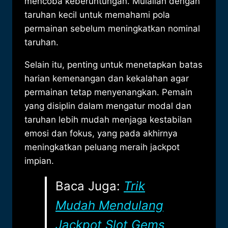
mencoba keberuntungan. Mulailah dengan
taruhan kecil untuk memahami pola
permainan sebelum meningkatkan nominal
taruhan.
Selain itu, penting untuk menetapkan batas
harian kemenangan dan kekalahan agar
permainan tetap menyenangkan. Pemain
yang disiplin dalam mengatur modal dan
taruhan lebih mudah menjaga kestabilan
emosi dan fokus, yang pada akhirnya
meningkatkan peluang meraih jackpot
impian.
Baca Juga:
Trik
Mudah Mendulang
Jackpot Slot Gems