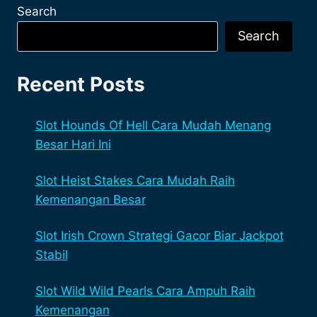
Search
Search
Recent Posts
Slot Hounds Of Hell Cara Mudah Menang
Besar Hari Ini
Slot Heist Stakes Cara Mudah Raih
Kemenangan Besar
Slot Irish Crown Strategi Gacor Biar Jackpot
Stabil
Slot Wild Wild Pearls Cara Ampuh Raih
Kemenangan