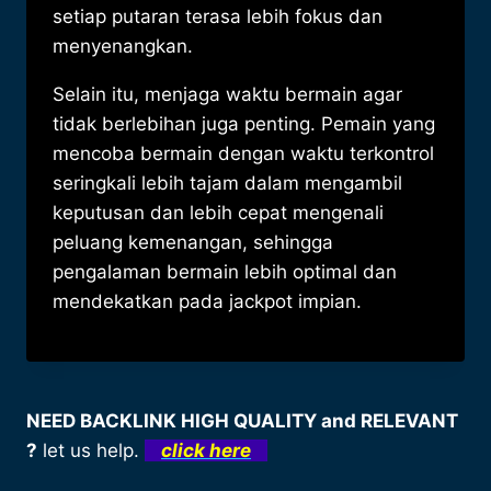
setiap putaran terasa lebih fokus dan
menyenangkan.
Selain itu, menjaga waktu bermain agar
tidak berlebihan juga penting. Pemain yang
mencoba bermain dengan waktu terkontrol
seringkali lebih tajam dalam mengambil
keputusan dan lebih cepat mengenali
peluang kemenangan, sehingga
pengalaman bermain lebih optimal dan
mendekatkan pada jackpot impian.
NEED BACKLINK HIGH QUALITY and RELEVANT
?
let us help.
click here