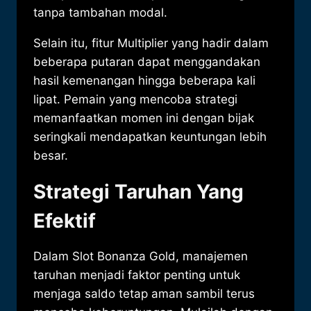
tanpa tambahan modal.
Selain itu, fitur Multiplier yang hadir dalam
beberapa putaran dapat menggandakan
hasil kemenangan hingga beberapa kali
lipat. Pemain yang mencoba strategi
memanfaatkan momen ini dengan bijak
seringkali mendapatkan keuntungan lebih
besar.
Strategi Taruhan Yang
Efektif
Dalam Slot Bonanza Gold, manajemen
taruhan menjadi faktor penting untuk
menjaga saldo tetap aman sambil terus