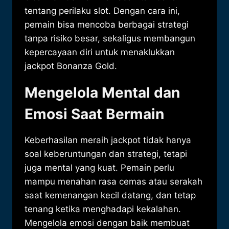
tentang perilaku slot. Dengan cara ini,
pemain bisa mencoba berbagai strategi
tanpa risiko besar, sekaligus membangun
kepercayaan diri untuk menaklukkan
jackpot Bonanza Gold.
Mengelola Mental dan
Emosi Saat Bermain
Keberhasilan meraih jackpot tidak hanya
soal keberuntungan dan strategi, tetapi
juga mental yang kuat. Pemain perlu
mampu menahan rasa cemas atau serakah
saat kemenangan kecil datang, dan tetap
tenang ketika menghadapi kekalahan.
Mengelola emosi dengan baik membuat