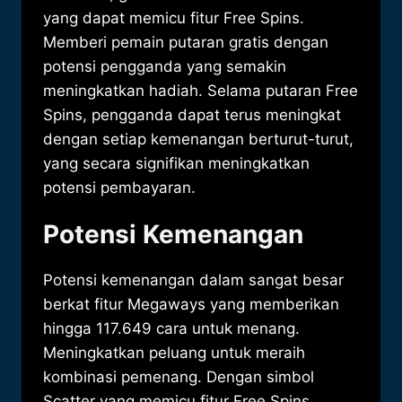
yang dapat memicu fitur Free Spins.
Memberi pemain putaran gratis dengan
potensi pengganda yang semakin
meningkatkan hadiah. Selama putaran Free
Spins, pengganda dapat terus meningkat
dengan setiap kemenangan berturut-turut,
yang secara signifikan meningkatkan
potensi pembayaran.
Potensi Kemenangan
Potensi kemenangan dalam sangat besar
berkat fitur Megaways yang memberikan
hingga 117.649 cara untuk menang.
Meningkatkan peluang untuk meraih
kombinasi pemenang. Dengan simbol
Scatter yang memicu fitur Free Spins,