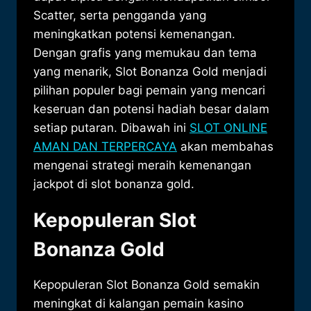
Scatter, serta pengganda yang
meningkatkan potensi kemenangan.
Dengan grafis yang memukau dan tema
yang menarik, Slot Bonanza Gold menjadi
pilihan populer bagi pemain yang mencari
keseruan dan potensi hadiah besar dalam
setiap putaran. Dibawah ini
SLOT ONLINE
AMAN DAN TERPERCAYA
akan membahas
mengenai strategi meraih kemenangan
jackpot di slot bonanza gold.
Kepopuleran Slot
Bonanza Gold
Kepopuleran Slot Bonanza Gold semakin
meningkat di kalangan pemain kasino