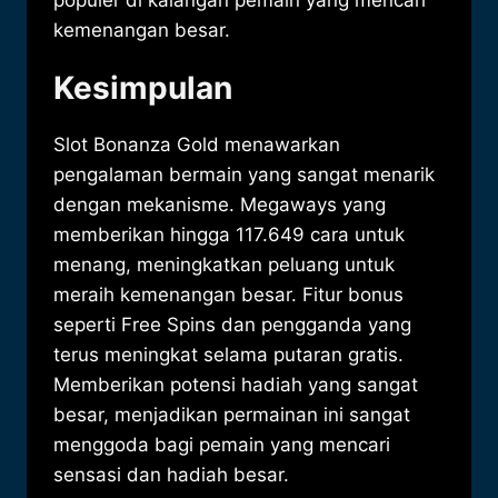
populer di kalangan pemain yang mencari
kemenangan besar.
Kesimpulan
Slot Bonanza Gold menawarkan
pengalaman bermain yang sangat menarik
dengan mekanisme. Megaways yang
memberikan hingga 117.649 cara untuk
menang, meningkatkan peluang untuk
meraih kemenangan besar. Fitur bonus
seperti Free Spins dan pengganda yang
terus meningkat selama putaran gratis.
Memberikan potensi hadiah yang sangat
besar, menjadikan permainan ini sangat
menggoda bagi pemain yang mencari
sensasi dan hadiah besar.