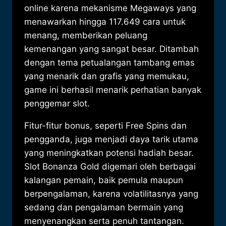
online karena mekanisme Megaways yang
menawarkan hingga 117.649 cara untuk
menang, memberikan peluang
kemenangan yang sangat besar. Ditambah
dengan tema petualangan tambang emas
yang menarik dan grafis yang memukau,
game ini berhasil menarik perhatian banyak
penggemar slot.
Fitur-fitur bonus, seperti Free Spins dan
pengganda, juga menjadi daya tarik utama
yang meningkatkan potensi hadiah besar.
Slot Bonanza Gold digemari oleh berbagai
kalangan pemain, baik pemula maupun
berpengalaman, karena volatilitasnya yang
sedang dan pengalaman bermain yang
menyenangkan serta penuh tantangan.