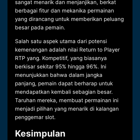
sangat menarik dan menjanjikan, berkat
berbagai fitur dan mekanika permainan
yang dirancang untuk memberikan peluang
besar pada pemain.
Salah satu aspek utama dari potensi
kemenangan adalah nilai Return to Player
RTP yang. Kompetitif, yang biasanya
berkisar sekitar 95% hingga 96%. Ini
menunjukkan bahwa dalam jangka
panjang, pemain dapat berharap untuk
mendapatkan kembali sebagian besar.
Taruhan mereka, membuat permainan ini
menjadi pilihan yang menarik di kalangan
penggemar slot.
Kesimpulan