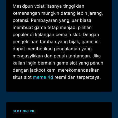
Meskipun volatilitasnya tinggi dan
kemenangan mungkin datang lebih jarang,
potensi. Pembayaran yang luar biasa
membuat game tetap menjadi pilihan
populer di kalangan pemain slot. Dengan
pengelolaan taruhan yang bijak, game ini
dapat memberikan pengalaman yang
mengasyikkan dan penuh tantangan. Jika
kalian ingin bermain game slot yang penuh
dengan jackpot kami merekomendasikan
situs slot
meme 4d
resmi dan terpercaya.
SLOT ONLINE