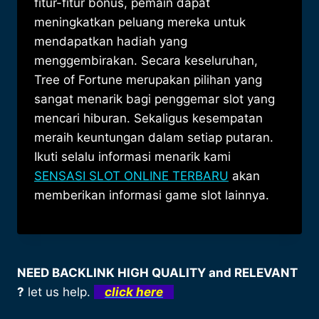
fitur-fitur bonus, pemain dapat
meningkatkan peluang mereka untuk
mendapatkan hadiah yang
menggembirakan. Secara keseluruhan,
Tree of Fortune merupakan pilihan yang
sangat menarik bagi penggemar slot yang
mencari hiburan. Sekaligus kesempatan
meraih keuntungan dalam setiap putaran.
Ikuti selalu informasi menarik kami
SENSASI SLOT ONLINE TERBARU
akan
memberikan informasi game slot lainnya.
NEED BACKLINK HIGH QUALITY and RELEVANT
?
let us help.
click here