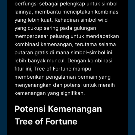
berfungsi sebagai pelengkap untuk simbol
lainnya, membantu menciptakan kombinasi
yang lebih kuat. Kehadiran simbol wild
yang cukup sering pada gulungan
memperbesar peluang untuk mendapatkan
kombinasi kemenangan, terutama selama
putaran gratis di mana simbol-simbol ini
lebih banyak muncul. ​Dengan kombinasi
fitur ini, Tree of Fortune mampu
memberikan pengalaman bermain yang
menyenangkan dan potensi untuk meraih
kemenangan yang signifikan.​
Potensi Kemenangan
Tree of Fortune