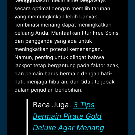
Menggunakan mekanisme Megaways
secara optimal dengan memilih taruhan
yang memungkinkan lebih banyak
kombinasi menang dapat meningkatkan
peluang Anda. Manfaatkan fitur Free Spins
dan pengganda yang ada untuk
meningkatkan potensi kemenangan.
Namun, penting untuk diingat bahwa
jackpot tetap bergantung pada faktor acak,
dan pemain harus bermain dengan hati-
hati, menjaga hiburan, dan tidak terjebak
dalam perjudian berlebihan.
Baca Juga:
3 Tips
Bermain Pirate Gold
Deluxe Agar Menang