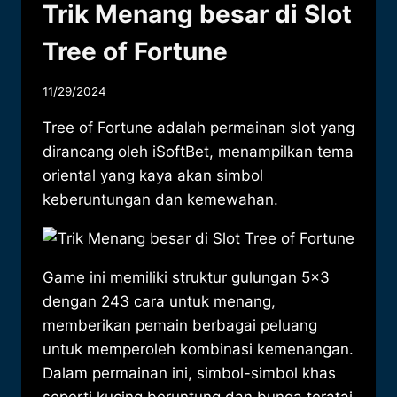
Trik Menang besar di Slot
Tree of Fortune
11/29/2024
Tree of Fortune adalah permainan slot yang
dirancang oleh iSoftBet, menampilkan tema
oriental yang kaya akan simbol
keberuntungan dan kemewahan.
Game ini memiliki struktur gulungan 5×3
dengan 243 cara untuk menang,
memberikan pemain berbagai peluang
untuk memperoleh kombinasi kemenangan.
Dalam permainan ini, simbol-simbol khas
seperti kucing beruntung dan bunga teratai