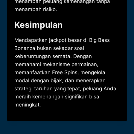
menambah peluang kemenangan tanpa
menambah risiko.
Kesimpulan
Mendapatkan jackpot besar di Big Bass
Bonanza bukan sekadar soal
keberuntungan semata. Dengan
memahami mekanisme permainan,
memanfaatkan Free Spins, mengelola
modal dengan bijak, dan menerapkan
strategi taruhan yang tepat, peluang Anda
meraih kemenangan signifikan bisa
meningkat.