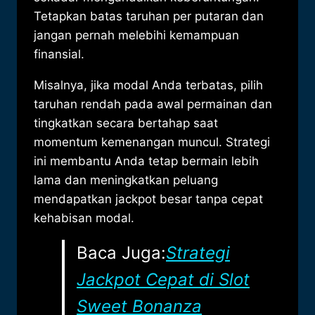
Tetapkan batas taruhan per putaran dan
jangan pernah melebihi kemampuan
finansial.
Misalnya, jika modal Anda terbatas, pilih
taruhan rendah pada awal permainan dan
tingkatkan secara bertahap saat
momentum kemenangan muncul. Strategi
ini membantu Anda tetap bermain lebih
lama dan meningkatkan peluang
mendapatkan jackpot besar tanpa cepat
kehabisan modal.
Baca Juga:
Strategi
Jackpot Cepat di Slot
Sweet Bonanza