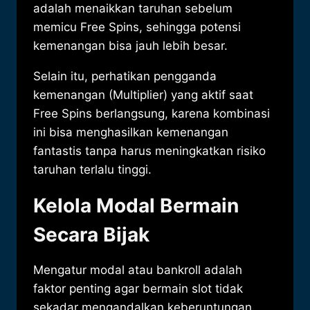
adalah menaikkan taruhan sebelum
memicu Free Spins, sehingga potensi
kemenangan bisa jauh lebih besar.
Selain itu, perhatikan pengganda
kemenangan (Multiplier) yang aktif saat
Free Spins berlangsung, karena kombinasi
ini bisa menghasilkan kemenangan
fantastis tanpa harus meningkatkan risiko
taruhan terlalu tinggi.
Kelola Modal Bermain
Secara Bijak
Mengatur modal atau bankroll adalah
faktor penting agar bermain slot tidak
sekadar mengandalkan keberuntungan.