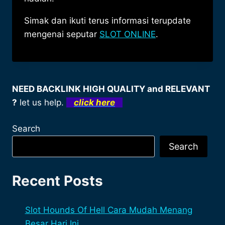
Simak dan ikuti terus informasi terupdate
mengenai seputar
SLOT ONLINE
.
NEED BACKLINK HIGH QUALITY and RELEVANT
?
let us help.
click here
Search
Search
Recent Posts
Slot Hounds Of Hell Cara Mudah Menang
Besar Hari Ini