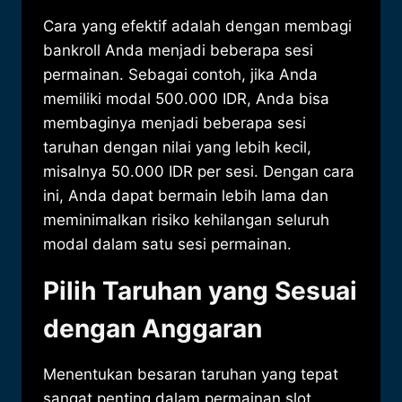
Cara yang efektif adalah dengan membagi
bankroll Anda menjadi beberapa sesi
permainan. Sebagai contoh, jika Anda
memiliki modal 500.000 IDR, Anda bisa
membaginya menjadi beberapa sesi
taruhan dengan nilai yang lebih kecil,
misalnya 50.000 IDR per sesi. Dengan cara
ini, Anda dapat bermain lebih lama dan
meminimalkan risiko kehilangan seluruh
modal dalam satu sesi permainan.
Pilih Taruhan yang Sesuai
dengan Anggaran
Menentukan besaran taruhan yang tepat
sangat penting dalam permainan slot