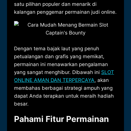
satu pilihan populer dan menarik di
kalangan penggemar permainan judi online.
Dengan tema bajak laut yang penuh
petualangan dan grafis yang memikat,
permainan ini menawarkan pengalaman
yang sangat menghibur. Dibawah ini
SLOT
ONLINE AMAN DAN TERPERCAYA
, akan
membahas berbagai strategi ampuh yang
dapat Anda terapkan untuk meraih hadiah
besar.
Pahami Fitur Permainan