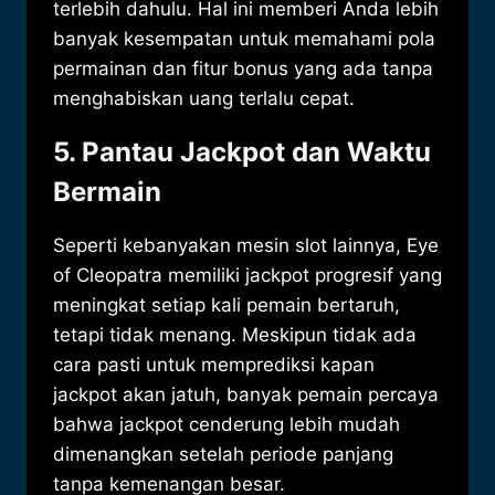
terlebih dahulu. Hal ini memberi Anda lebih
banyak kesempatan untuk memahami pola
permainan dan fitur bonus yang ada tanpa
menghabiskan uang terlalu cepat.
5. Pantau Jackpot dan Waktu
Bermain
Seperti kebanyakan mesin slot lainnya, Eye
of Cleopatra memiliki jackpot progresif yang
meningkat setiap kali pemain bertaruh,
tetapi tidak menang. Meskipun tidak ada
cara pasti untuk memprediksi kapan
jackpot akan jatuh, banyak pemain percaya
bahwa jackpot cenderung lebih mudah
dimenangkan setelah periode panjang
tanpa kemenangan besar.