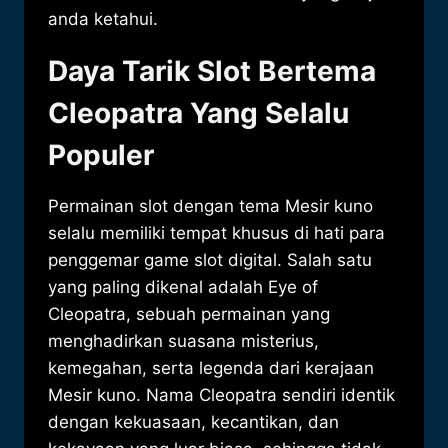
anda ketahui.
Daya Tarik Slot Bertema
Cleopatra Yang Selalu
Populer
Permainan slot dengan tema Mesir kuno
selalu memiliki tempat khusus di hati para
penggemar game slot digital. Salah satu
yang paling dikenal adalah Eye of
Cleopatra, sebuah permainan yang
menghadirkan suasana misterius,
kemegahan, serta legenda dari kerajaan
Mesir kuno. Nama Cleopatra sendiri identik
dengan kekuasaan, kecantikan, dan