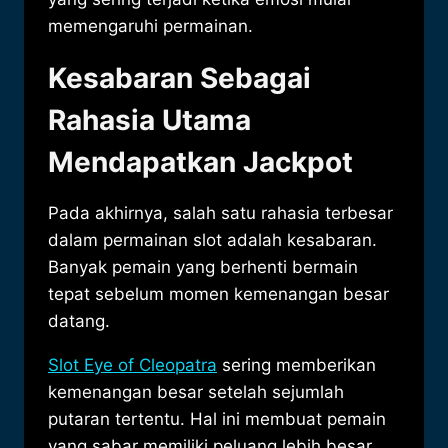
memengaruhi permainan.
Kesabaran Sebagai
Rahasia Utama
Mendapatkan Jackpot
Pada akhirnya, salah satu rahasia terbesar
dalam permainan slot adalah kesabaran.
Banyak pemain yang berhenti bermain
tepat sebelum momen kemenangan besar
datang.
Slot Eye of Cleopatra
sering memberikan
kemenangan besar setelah sejumlah
putaran tertentu. Hal ini membuat pemain
yang sabar memiliki peluang lebih besar