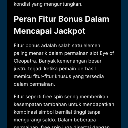
kondisi yang menguntungkan.
Peran Fitur Bonus Dalam
Mencapai Jackpot
Fitur bonus adalah salah satu elemen
paling menarik dalam permainan slot Eye of
Cleopatra. Banyak kemenangan besar
justru terjadi ketika pemain berhasil
memicu fitur-fitur khusus yang tersedia
dalam permainan.
Fitur seperti free spin sering memberikan
kesempatan tambahan untuk mendapatkan
kombinasi simbol bernilai tinggi tanpa
mengurangi saldo. Dalam beberapa
permainan, free spin juga disertai dengan