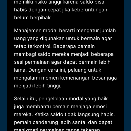
memiliki risiko tinggi karena saldo bisa
habis dengan cepat jika keberuntungan
belum berpihak.
Manajemen modal berarti mengatur jumlah
uang yang digunakan untuk bermain agar
tetap terkontrol. Beberapa pemain
membagi saldo mereka menjadi beberapa
sesi permainan agar dapat bermain lebih
lama. Dengan cara ini, peluang untuk
mengalami momen kemenangan besar juga
menjadi lebih tinggi.
Selain itu, pengelolaan modal yang baik
juga membantu pemain menjaga emosi
mereka. Ketika saldo tidak langsung habis,
pemain cenderung lebih santai dan dapat
menikmati permainan tanpa tekanan