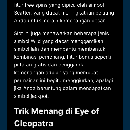
fitur free spins yang dipicu oleh simbol
Scatter, yang dapat meningkatkan peluang
Anda untuk meraih kemenangan besar.
Slot ini juga menawarkan beberapa jenis
simbol Wild yang dapat menggantikan
simbol lain dan membantu membentuk
kombinasi pemenang. Fitur bonus seperti
putaran gratis dan pengganda
kemenangan adalah yang membuat
permainan ini begitu menggiurkan, apalagi
jika Anda beruntung dalam mendapatkan
simbol jackpot.
Trik Menang di Eye of
Cleopatra