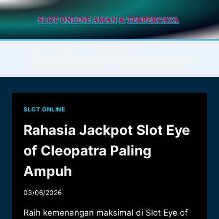
Skip
to
content
Slot Eye of Cleopatra
SLOT ONLINE
Rahasia Jackpot Slot Eye
of Cleopatra Paling
Ampuh
03/06/2026
Raih kemenangan maksimal di Slot Eye of