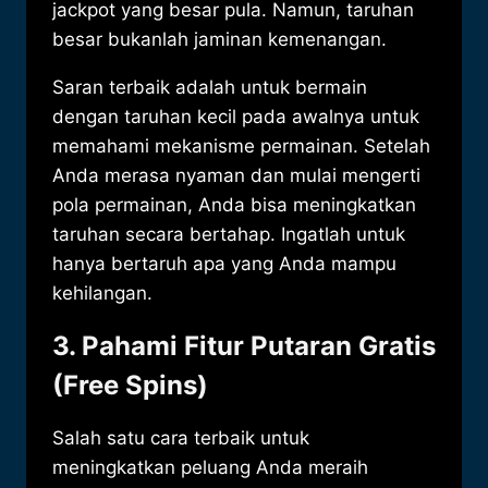
jackpot yang besar pula. Namun, taruhan
besar bukanlah jaminan kemenangan.
Saran terbaik adalah untuk bermain
dengan taruhan kecil pada awalnya untuk
memahami mekanisme permainan. Setelah
Anda merasa nyaman dan mulai mengerti
pola permainan, Anda bisa meningkatkan
taruhan secara bertahap. Ingatlah untuk
hanya bertaruh apa yang Anda mampu
kehilangan.
3. Pahami Fitur Putaran Gratis
(Free Spins)
Salah satu cara terbaik untuk
meningkatkan peluang Anda meraih