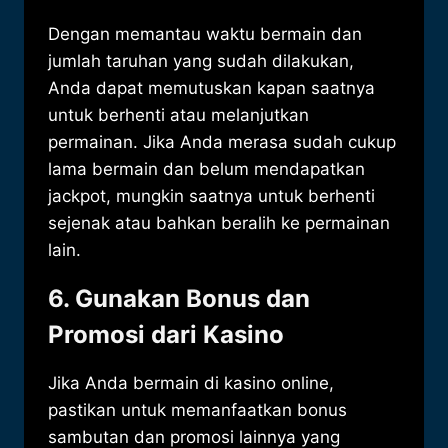
Dengan memantau waktu bermain dan
jumlah taruhan yang sudah dilakukan,
Anda dapat memutuskan kapan saatnya
untuk berhenti atau melanjutkan
permainan. Jika Anda merasa sudah cukup
lama bermain dan belum mendapatkan
jackpot, mungkin saatnya untuk berhenti
sejenak atau bahkan beralih ke permainan
lain.
6. Gunakan Bonus dan
Promosi dari Kasino
Jika Anda bermain di kasino online,
pastikan untuk memanfaatkan bonus
sambutan dan promosi lainnya yang