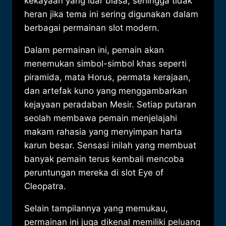
kekayaan yang luar biasa, sehingga tidak
heran jika tema ini sering digunakan dalam
berbagai permainan slot modern.
Dalam permainan ini, pemain akan
menemukan simbol-simbol khas seperti
piramida, mata Horus, permata kerajaan,
dan artefak kuno yang menggambarkan
kejayaan peradaban Mesir. Setiap putaran
seolah membawa pemain menjelajahi
makam rahasia yang menyimpan harta
karun besar. Sensasi inilah yang membuat
banyak pemain terus kembali mencoba
peruntungan mereka di slot Eye of
Cleopatra.
Selain tampilannya yang memukau,
permainan ini juga dikenal memiliki peluang