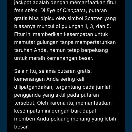
jackpot adalah dengan memanfaatkan fitur
free spins
. Di
Eye of Cleopatra
, putaran
gratis bisa dipicu oleh simbol Scatter, yang
biasanya muncul di gulungan 1, 3, dan 5.
Fitur ini memberikan kesempatan untuk
memutar gulungan tanpa mempertaruhkan
taruhan Anda, namun tetap berpeluang
untuk meraih kemenangan besar.
Selain itu, selama putaran gratis,
kemenangan Anda sering kali
dilipatgandakan, tergantung pada jumlah
pengganda yang aktif pada putaran
tersebut. Oleh karena itu, memanfaatkan
kesempatan ini dengan baik dapat
memberi Anda peluang menang yang lebih
besar.