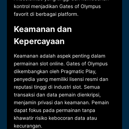
kontrol menjadikan Gates of Olympus
favorit di berbagai platform.
Keamanan dan
Kepercayaan
Keamanan adalah aspek penting dalam
permainan slot online. Gates of Olympus
dikembangkan oleh Pragmatic Play,
penyedia yang memiliki lisensi resmi dan
reputasi tinggi di industri slot. Semua
transaksi dan data pemain dienkripsi,
menjamin privasi dan keamanan. Pemain
dapat fokus pada permainan tanpa
khawatir risiko kebocoran data atau
kecurangan.