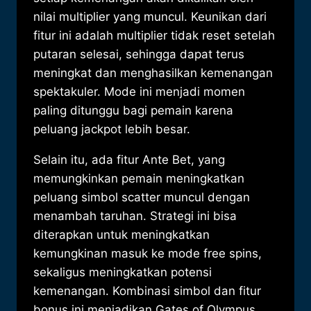
nilai multiplier yang muncul. Keunikan dari
fitur ini adalah multiplier tidak reset setelah
putaran selesai, sehingga dapat terus
meningkat dan menghasilkan kemenangan
spektakuler. Mode ini menjadi momen
paling ditunggu bagi pemain karena
peluang jackpot lebih besar.
Selain itu, ada fitur Ante Bet, yang
memungkinkan pemain meningkatkan
peluang simbol scatter muncul dengan
menambah taruhan. Strategi ini bisa
diterapkan untuk meningkatkan
kemungkinan masuk ke mode free spins,
sekaligus meningkatkan potensi
kemenangan. Kombinasi simbol dan fitur
bonus ini menjadikan Gates of Olympus