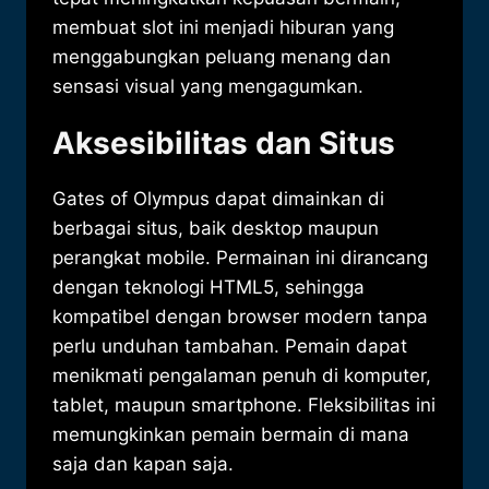
membuat slot ini menjadi hiburan yang
menggabungkan peluang menang dan
sensasi visual yang mengagumkan.
Aksesibilitas dan Situs
Gates of Olympus dapat dimainkan di
berbagai situs, baik desktop maupun
perangkat mobile. Permainan ini dirancang
dengan teknologi HTML5, sehingga
kompatibel dengan browser modern tanpa
perlu unduhan tambahan. Pemain dapat
menikmati pengalaman penuh di komputer,
tablet, maupun smartphone. Fleksibilitas ini
memungkinkan pemain bermain di mana
saja dan kapan saja.