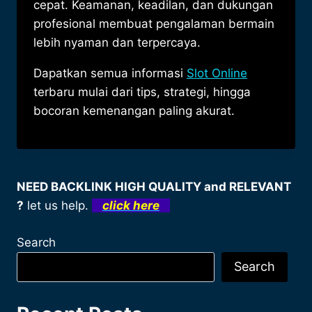
cepat. Keamanan, keadilan, dan dukungan
profesional membuat pengalaman bermain
lebih nyaman dan terpercaya.
Dapatkan semua informasi
Slot Online
terbaru mulai dari tips, strategi, hingga
bocoran kemenangan paling akurat.
NEED BACKLINK HIGH QUALITY and RELEVANT
?
let us help.
click here
Search
Search