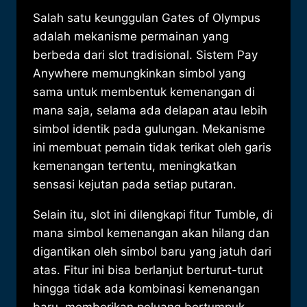
Salah satu keunggulan Gates of Olympus
adalah mekanisme permainan yang
berbeda dari slot tradisional. Sistem Pay
Anywhere memungkinkan simbol yang
sama untuk membentuk kemenangan di
mana saja, selama ada delapan atau lebih
simbol identik pada gulungan. Mekanisme
ini membuat pemain tidak terikat oleh garis
kemenangan tertentu, meningkatkan
sensasi kejutan pada setiap putaran.
Selain itu, slot ini dilengkapi fitur Tumble, di
mana simbol kemenangan akan hilang dan
digantikan oleh simbol baru yang jatuh dari
atas. Fitur ini bisa berlanjut berturut-turut
hingga tidak ada kombinasi kemenangan