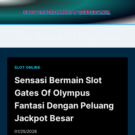
Skip
to
content
Slot Gates Of Olympus
SLOT ONLINE
Sensasi Bermain Slot
Gates Of Olympus
Fantasi Dengan Peluang
Jackpot Besar
01/25/2026