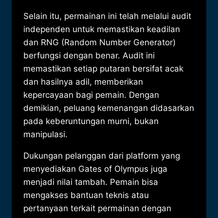
Selain itu, permainan ini telah melalui audit
independen untuk memastikan keadilan
dan RNG (Random Number Generator)
berfungsi dengan benar. Audit ini
memastikan setiap putaran bersifat acak
dan hasilnya adil, memberikan
kepercayaan bagi pemain. Dengan
demikian, peluang kemenangan didasarkan
pada keberuntungan murni, bukan
manipulasi.
Dukungan pelanggan dari platform yang
menyediakan Gates of Olympus juga
menjadi nilai tambah. Pemain bisa
mengakses bantuan teknis atau
pertanyaan terkait permainan dengan