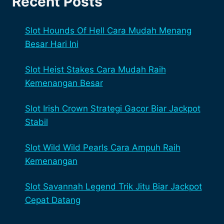
Recent Posts
Slot Hounds Of Hell Cara Mudah Menang
Besar Hari Ini
Slot Heist Stakes Cara Mudah Raih
Kemenangan Besar
Slot Irish Crown Strategi Gacor Biar Jackpot
Stabil
Slot Wild Wild Pearls Cara Ampuh Raih
Kemenangan
Slot Savannah Legend Trik Jitu Biar Jackpot
Cepat Datang