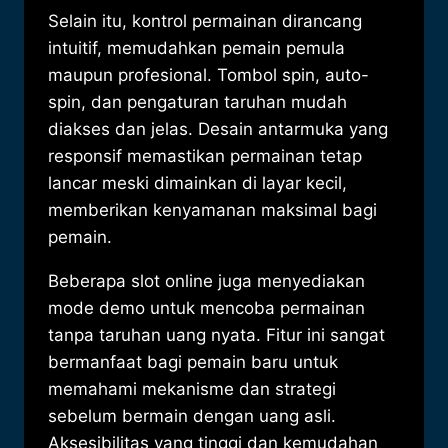
Selain itu, kontrol permainan dirancang
intuitif, memudahkan pemain pemula
maupun profesional. Tombol spin, auto-
spin, dan pengaturan taruhan mudah
diakses dan jelas. Desain antarmuka yang
responsif memastikan permainan tetap
lancar meski dimainkan di layar kecil,
memberikan kenyamanan maksimal bagi
pemain.
Beberapa slot online juga menyediakan
mode demo untuk mencoba permainan
tanpa taruhan uang nyata. Fitur ini sangat
bermanfaat bagi pemain baru untuk
memahami mekanisme dan strategi
sebelum bermain dengan uang asli.
Aksesibilitas yang tinggi dan kemudahan