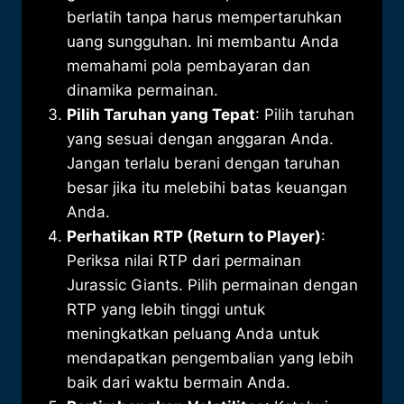
berlatih tanpa harus mempertaruhkan
uang sungguhan. Ini membantu Anda
memahami pola pembayaran dan
dinamika permainan.
Pilih Taruhan yang Tepat
: Pilih taruhan
yang sesuai dengan anggaran Anda.
Jangan terlalu berani dengan taruhan
besar jika itu melebihi batas keuangan
Anda.
Perhatikan RTP (Return to Player)
:
Periksa nilai RTP dari permainan
Jurassic Giants. Pilih permainan dengan
RTP yang lebih tinggi untuk
meningkatkan peluang Anda untuk
mendapatkan pengembalian yang lebih
baik dari waktu bermain Anda.