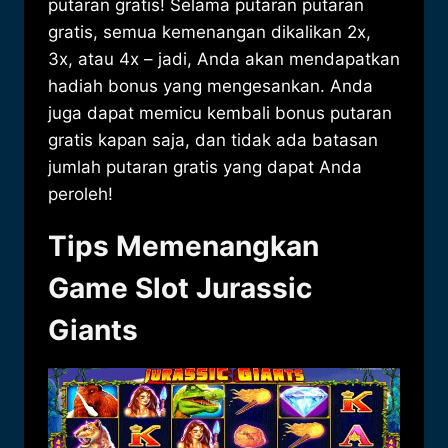
putaran gratis! Selama putaran putaran
gratis, semua kemenangan dikalikan 2x,
3x, atau 4x – jadi, Anda akan mendapatkan
hadiah bonus yang mengesankan. Anda
juga dapat memicu kembali bonus putaran
gratis kapan saja, dan tidak ada batasan
jumlah putaran gratis yang dapat Anda
peroleh!
Tips Memenangkan
Game Slot Jurassic
Giants