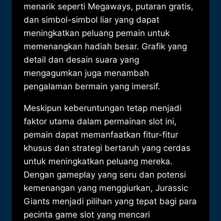
menarik seperti Megaways, putaran gratis,
dan simbol-simbol liar yang dapat
meningkatkan peluang pemain untuk
memenangkan hadiah besar. Grafik yang
detail dan desain suara yang
mengagumkan juga menambah
pengalaman bermain yang imersif.
Meskipun keberuntungan tetap menjadi
faktor utama dalam permainan slot ini,
pemain dapat memanfaatkan fitur-fitur
khusus dan strategi bertaruh yang cerdas
untuk meningkatkan peluang mereka.
Dengan gameplay yang seru dan potensi
kemenangan yang menggiurkan, Jurassic
Giants menjadi pilihan yang tepat bagi para
pecinta game slot yang mencari