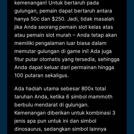
kemenangan! Untuk bertaruh pada
gulungan, pemain dapat bertaruh antara
hanya 50c dan $250. Jadi, tidak masalah
jika Anda seorang pemain slot kelas atas
atau pemain slot murah – Anda tetap akan
memiliki pengalaman luar biasa dalam
memutar gulungan di game ini! Ada juga
fitur putar otomatis yang tersedia, sehingga
Anda dapat keluar dari permainan hingga
100 putaran sekaligus.
Ada hadiah utama sebesar 800x total
taruhan Anda, ketika 6 simbol mammoth
berbulu mendarat di gulungan.
Kemenangan diberikan untuk kombinasi 3
jenis apa pun untuk ini dan simbol
dinosaurus, sedangkan simbol lainnya