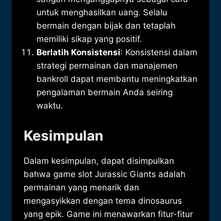
untuk menghasilkan uang. Selalu
bermain dengan bijak dan tetaplah
memiliki sikap yang positif.
Berlatih Konsistensi
: Konsistensi dalam
strategi permainan dan manajemen
bankroll dapat membantu meningkatkan
pengalaman bermain Anda seiring
waktu.
Kesimpulan
Dalam kesimpulan, dapat disimpulkan
bahwa game slot Jurassic Giants adalah
permainan yang menarik dan
mengasyikkan dengan tema dinosaurus
yang epik. Game ini menawarkan fitur-fitur