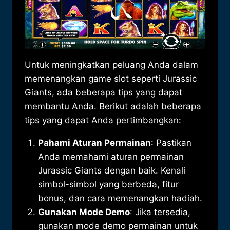
Untuk meningkatkan peluang Anda dalam
memenangkan game slot seperti Jurassic
Giants, ada beberapa tips yang dapat
membantu Anda. Berikut adalah beberapa
tips yang dapat Anda pertimbangkan:
Pahami Aturan Permainan
: Pastikan
Anda memahami aturan permainan
Jurassic Giants dengan baik. Kenali
simbol-simbol yang berbeda, fitur
bonus, dan cara memenangkan hadiah.
Gunakan Mode Demo
: Jika tersedia,
gunakan mode demo permainan untuk