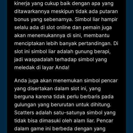
kinerja yang cukup baik dengan apa yang
ditawarkannya meskipun tidak ada putaran
bonus yang sebenarnya. Simbol liar hampir
selalu ada di slot online dan pemain juga
akan menemukannya di sini, membantu
menciptakan lebih banyak pertandingan. Di
slot ini simbol liar adalah gunung berapi,
jadi waspadalah terhadap simbol yang
meledak di layar Anda!
Anda juga akan menemukan simbol pencar
yang disertakan dalam slot ini, yang
berguna karena tidak perlu berbaris pada
gulungan yang berurutan untuk dihitung.
Scatters adalah satu-satunya simbol yang
tidak bisa dimasuki oleh alam liar. Pencar
dalam game ini berbeda dengan yang