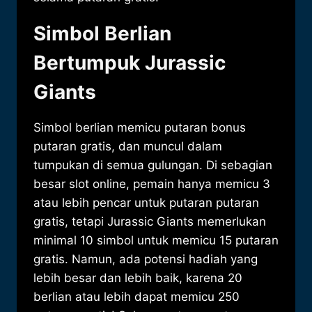
Simbol Berlian
Bertumpuk Jurassic
Giants
Simbol berlian memicu putaran bonus
putaran gratis, dan muncul dalam
tumpukan di semua gulungan. Di sebagian
besar slot online, pemain hanya memicu 3
atau lebih pencar untuk putaran putaran
gratis, tetapi Jurassic Giants memerlukan
minimal 10 simbol untuk memicu 15 putaran
gratis. Namun, ada potensi hadiah yang
lebih besar dan lebih baik, karena 20
berlian atau lebih dapat memicu 250