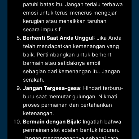
patuhi batas itu. Jangan terlalu terbawa
emosi untuk terus-menerus mengejar
kerugian atau menaikkan taruhan
secara impulsif.
Berhenti Saat Anda Unggul
: Jika Anda
telah mendapatkan kemenangan yang
baik. Pertimbangkan untuk berhenti
bermain atau setidaknya ambil
sebagian dari kemenangan itu. Jangan
serakah.
Jangan Tergesa-gesa
: Hindari terburu-
buru saat memutar gulungan. Nikmati
proses permainan dan pertahankan
ketenangan.
Bermain dengan Bijak
: Ingatlah bahwa
permainan slot adalah bentuk hiburan.
Jangan menganggapnya sebagai cara