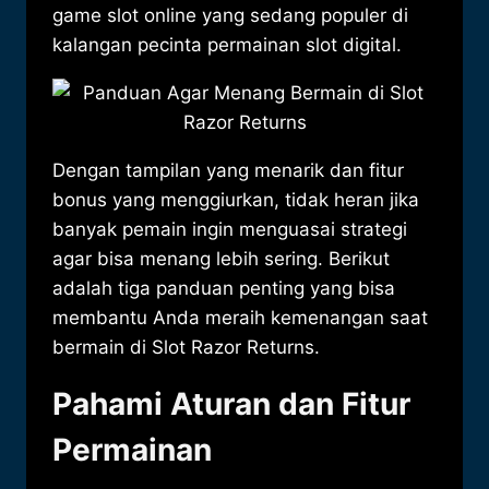
game slot online yang sedang populer di
kalangan pecinta permainan slot digital.
Dengan tampilan yang menarik dan fitur
bonus yang menggiurkan, tidak heran jika
banyak pemain ingin menguasai strategi
agar bisa menang lebih sering. Berikut
adalah tiga panduan penting yang bisa
membantu Anda meraih kemenangan saat
bermain di Slot Razor Returns.
Pahami Aturan dan Fitur
Permainan