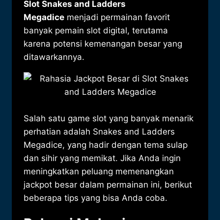
Slot Snakes and Ladders
Megadice
menjadi permainan favorit
banyak pemain slot digital, terutama
karena potensi kemenangan besar yang
ditawarkannya.
Salah satu game slot yang banyak menarik
perhatian adalah Snakes and Ladders
Megadice, yang hadir dengan tema sulap
dan sihir yang memikat. Jika Anda ingin
meningkatkan peluang memenangkan
jackpot besar dalam permainan ini, berikut
beberapa tips yang bisa Anda coba.