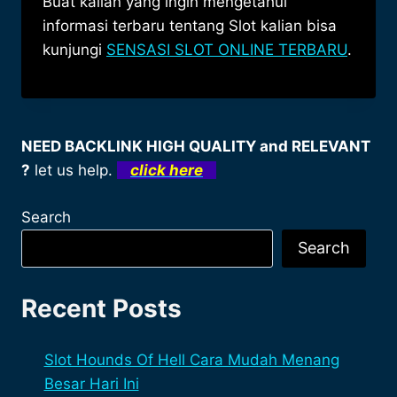
Buat kalian yang ingin mengetahui
informasi terbaru tentang Slot kalian bisa
kunjungi
SENSASI SLOT ONLINE TERBARU
.
NEED BACKLINK HIGH QUALITY and RELEVANT
?
let us help.
click here
Search
Search
Recent Posts
Slot Hounds Of Hell Cara Mudah Menang
Besar Hari Ini