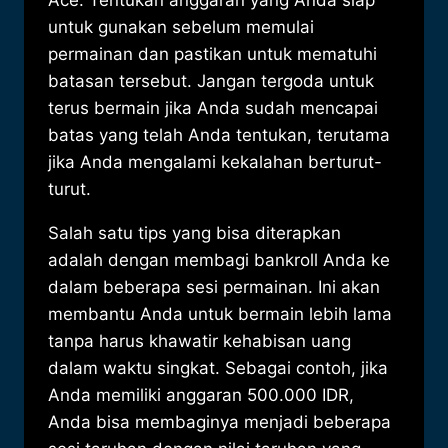
Ace. Tentukan anggaran yang Anda siap
untuk gunakan sebelum memulai
permainan dan pastikan untuk mematuhi
batasan tersebut. Jangan tergoda untuk
terus bermain jika Anda sudah mencapai
batas yang telah Anda tentukan, terutama
jika Anda mengalami kekalahan berturut-
turut.
Salah satu tips yang bisa diterapkan
adalah dengan membagi bankroll Anda ke
dalam beberapa sesi permainan. Ini akan
membantu Anda untuk bermain lebih lama
tanpa harus khawatir kehabisan uang
dalam waktu singkat. Sebagai contoh, jika
Anda memiliki anggaran 500.000 IDR,
Anda bisa membaginya menjadi beberapa