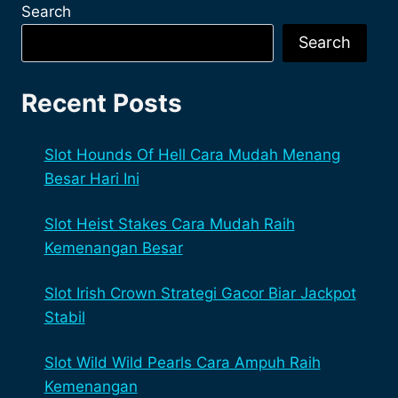
Search
Search
Recent Posts
Slot Hounds Of Hell Cara Mudah Menang
Besar Hari Ini
Slot Heist Stakes Cara Mudah Raih
Kemenangan Besar
Slot Irish Crown Strategi Gacor Biar Jackpot
Stabil
Slot Wild Wild Pearls Cara Ampuh Raih
Kemenangan