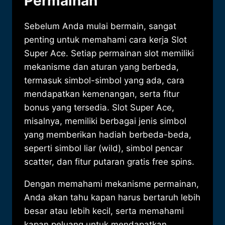
Permainan
Sebelum Anda mulai bermain, sangat
penting untuk memahami cara kerja Slot
Super Ace. Setiap permainan slot memiliki
mekanisme dan aturan yang berbeda,
termasuk simbol-simbol yang ada, cara
mendapatkan kemenangan, serta fitur
bonus yang tersedia. Slot Super Ace,
misalnya, memiliki berbagai jenis simbol
yang memberikan hadiah berbeda-beda,
seperti simbol liar (wild), simbol pencar
scatter, dan fitur putaran gratis free spins.
Dengan memahami mekanisme permainan,
Anda akan tahu kapan harus bertaruh lebih
besar atau lebih kecil, serta memahami
kapan peluang untuk mendapatkan