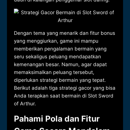
Dengan tema yang menarik dan fitur bonus
yang menggiurkan, game ini mampu
memberikan pengalaman bermain yang
seru sekaligus peluang mendapatkan
kemenangan besar. Namun, agar dapat
memaksimalkan peluang tersebut,
diperlukan strategi bermain yang tepat.
Berikut adalah tiga strategi gacor yang bisa
Anda terapkan saat bermain di Slot Sword
of Arthur.
Pahami Pola dan Fitur