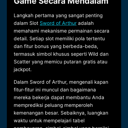
Game Secara Mendalam
Langkah pertama yang sangat penting
dalam Slot
Sword of Arthur
adalah
memahami mekanisme permainan secara
detail. Setiap slot memiliki pola tertentu
dan fitur bonus yang berbeda-beda,
termasuk simbol khusus seperti Wild dan
Scatter yang memicu putaran gratis atau
jackpot.
Dalam Sword of Arthur, mengenali kapan
fitur-fitur ini muncul dan bagaimana
mereka bekerja dapat membantu Anda
memprediksi peluang memperoleh
kemenangan besar. Sebaiknya, luangkan
waktu untuk mempelajari tabel