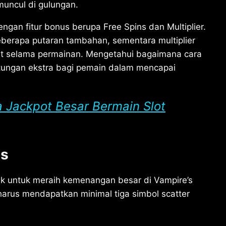
 muncul di gulungan.
engan fitur bonus berupa Free Spins dan Multiplier.
eberapa putaran tambahan, sementara multiplier
t selama permainan. Mengetahui bagaimana cara
untungan ekstra bagi pemain dalam mencapai
 Jackpot Besar Bermain Slot
ns
baik untuk meraih kemenangan besar di Vampire’s
 harus mendapatkan minimal tiga simbol scatter