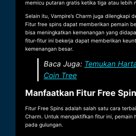
memicu putaran gratis ketika tiga atau lebih
Selain itu, Vampire’s Charm juga dilengkapi d
Fitur free spins dapat memberikan pemain b
bisa meningkatkan kemenangan yang didapa
fitur-fitur ini bekerja dapat memberikan ke
kemenangan besar.
Baca Juga:
Temukan Harta
Coin Tree
Manfaatkan Fitur Free Spi
Fitur Free Spins adalah salah satu cara ter
Charm. Untuk mengaktifkan fitur ini, pemain
pada gulungan.