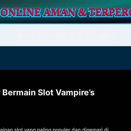
Slot Vampire’s Charm
Bermain Slot Vampire’s
inan slot yang paling populer dan digemari di