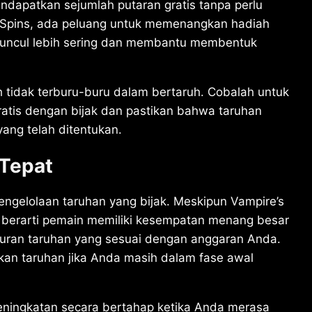
endapatkan sejumlah putaran gratis tanpa perlu
Spins, ada peluang untuk memenangkan hadiah
d muncul lebih sering dan membantu membentuk
ah tidak terburu-buru dalam bertaruh. Cobalah untuk
atis dengan bijak dan pastikan bahwa taruhan
ang telah ditentukan.
 Tepat
pengelolaan taruhan yang bijak. Meskipun Vampire’s
g berarti pemain memiliki kesempatan menang besar
 ukuran taruhan yang sesuai dengan anggaran Anda.
kan taruhan jika Anda masih dalam fase awal
peningkatan secara bertahap ketika Anda merasa