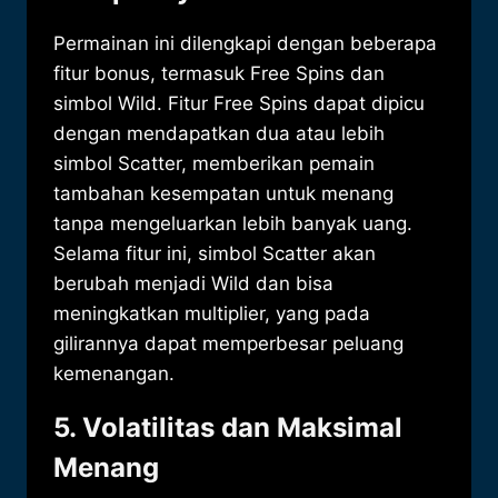
Permainan ini dilengkapi dengan beberapa
fitur bonus, termasuk Free Spins dan
simbol Wild. Fitur Free Spins dapat dipicu
dengan mendapatkan dua atau lebih
simbol Scatter, memberikan pemain
tambahan kesempatan untuk menang
tanpa mengeluarkan lebih banyak uang.
Selama fitur ini, simbol Scatter akan
berubah menjadi Wild dan bisa
meningkatkan multiplier, yang pada
gilirannya dapat memperbesar peluang
kemenangan.
5. Volatilitas dan Maksimal
Menang