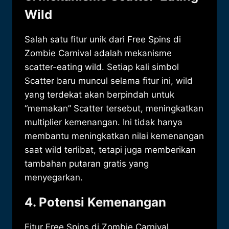
Wild
Salah satu fitur unik dari Free Spins di
Zombie Carnival adalah mekanisme
scatter-eating wild. Setiap kali simbol
Scatter baru muncul selama fitur ini, wild
yang terdekat akan berpindah untuk
“memakan” Scatter tersebut, meningkatkan
multiplier kemenangan. Ini tidak hanya
membantu meningkatkan nilai kemenangan
saat wild terlibat, tetapi juga memberikan
tambahan putaran gratis yang
menyegarkan.
4. Potensi Kemenangan
Fitur Free Spins di Zombie Carnival