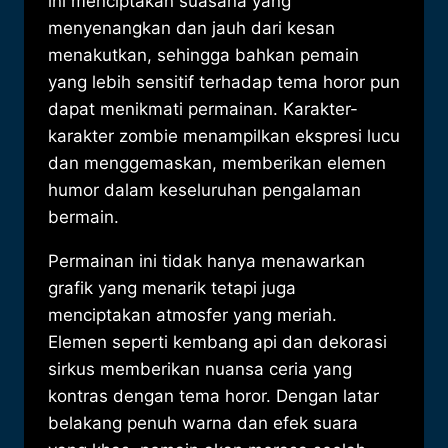
ini menciptakan suasana yang
menyenangkan dan jauh dari kesan
menakutkan, sehingga bahkan pemain
yang lebih sensitif terhadap tema horor pun
dapat menikmati permainan. Karakter-
karakter zombie menampilkan ekspresi lucu
dan menggemaskan, memberikan elemen
humor dalam keseluruhan pengalaman
bermain.
Permainan ini tidak hanya menawarkan
grafik yang menarik tetapi juga
menciptakan atmosfer yang meriah.
Elemen seperti kembang api dan dekorasi
sirkus memberikan nuansa ceria yang
kontras dengan tema horor. Dengan latar
belakang penuh warna dan efek suara