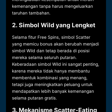
kemenangan tanpa harus mengeluarkan
taruhan tambahan.
2. Simbol Wild yang Lengket
Selama fitur Free Spins, simbol Scatter
yang memicu bonus akan berubah menjadi
simbol Wild dan tetap berada di posisi
mereka selama seluruh putaran.
Keberadaan simbol Wild ini sangat penting,
karena mereka tidak hanya membantu
membentuk kombinasi yang menang,
tetapi juga meningkatkan peluang untuk
mendapatkan lebih banyak kemenangan
selama putaran gratis.
3. Mekanisme Scatter-Eating