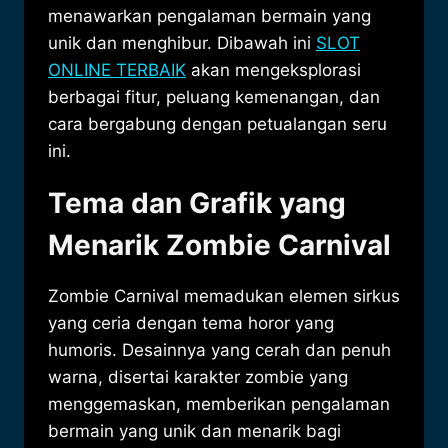
menawarkan pengalaman bermain yang
unik dan menghibur. Dibawah ini
SLOT
ONLINE TERBAIK
akan mengeksplorasi
berbagai fitur, peluang kemenangan, dan
cara bergabung dengan petualangan seru
ini.
Tema dan Grafik yang
Menarik Zombie Carnival
Zombie Carnival memadukan elemen sirkus
yang ceria dengan tema horor yang
humoris. Desainnya yang cerah dan penuh
warna, disertai karakter zombie yang
menggemaskan, memberikan pengalaman
bermain yang unik dan menarik bagi