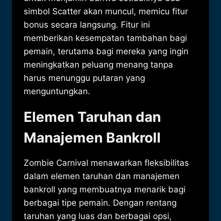
simbol Scatter akan muncul, memicu fitur
bonus secara langsung. Fitur ini
memberikan kesempatan tambahan bagi
pemain, terutama bagi mereka yang ingin
meningkatkan peluang menang tanpa
harus menunggu putaran yang
menguntungkan.
Elemen Taruhan dan
Manajemen Bankroll
Zombie Carnival menawarkan fleksibilitas
dalam elemen taruhan dan manajemen
bankroll yang membuatnya menarik bagi
berbagai tipe pemain. Dengan rentang
taruhan yang luas dan berbagai opsi,