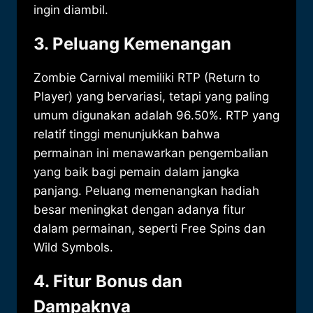
ingin diambil.
3. Peluang Kemenangan
Zombie Carnival memiliki RTP (Return to
Player) yang bervariasi, tetapi yang paling
umum digunakan adalah 96.50%. RTP yang
relatif tinggi menunjukkan bahwa
permainan ini menawarkan pengembalian
yang baik bagi pemain dalam jangka
panjang. Peluang memenangkan hadiah
besar meningkat dengan adanya fitur
dalam permainan, seperti Free Spins dan
Wild Symbols.
4. Fitur Bonus dan
Dampaknya