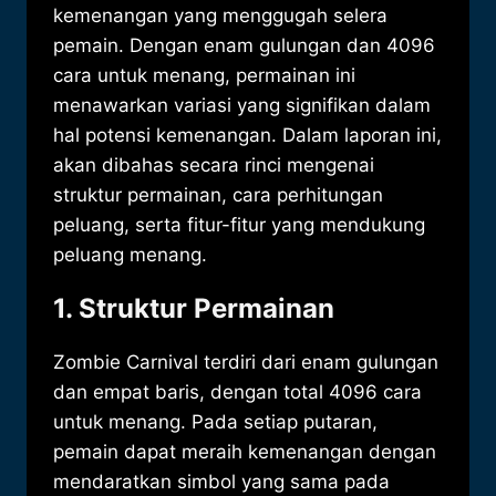
kemenangan yang menggugah selera
pemain. Dengan enam gulungan dan 4096
cara untuk menang, permainan ini
menawarkan variasi yang signifikan dalam
hal potensi kemenangan. Dalam laporan ini,
akan dibahas secara rinci mengenai
struktur permainan, cara perhitungan
peluang, serta fitur-fitur yang mendukung
peluang menang.
1. Struktur Permainan
Zombie Carnival terdiri dari enam gulungan
dan empat baris, dengan total 4096 cara
untuk menang. Pada setiap putaran,
pemain dapat meraih kemenangan dengan
mendaratkan simbol yang sama pada