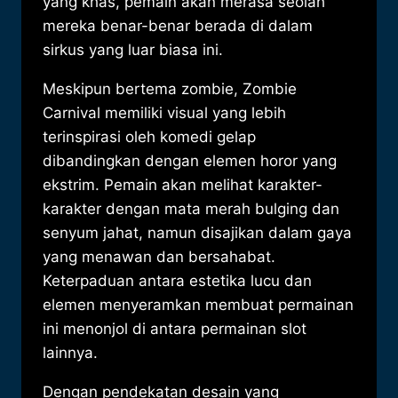
yang khas, pemain akan merasa seolah
mereka benar-benar berada di dalam
sirkus yang luar biasa ini.
Meskipun bertema zombie, Zombie
Carnival memiliki visual yang lebih
terinspirasi oleh komedi gelap
dibandingkan dengan elemen horor yang
ekstrim. Pemain akan melihat karakter-
karakter dengan mata merah bulging dan
senyum jahat, namun disajikan dalam gaya
yang menawan dan bersahabat.
Keterpaduan antara estetika lucu dan
elemen menyeramkan membuat permainan
ini menonjol di antara permainan slot
lainnya.
Dengan pendekatan desain yang