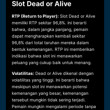
Slot Dead or Alive
RTP (Return to Player):
Slot Dead or Alive
memiliki RTP sekitar 96,8%. Ini berarti
bahwa, dalam jangka panjang, pemain
dapat mengharapkan kembali sekitar
96,8% dari total taruhan mereka dalam
bentuk kemenangan. RTP ini memberikan
indikasi bahwa slot ini menawarkan
peluang yang cukup baik untuk menang.
Volatilitas:
Dead or Alive dikenal dengan
volatilitas yang tinggi. Ini berarti bahwa
meskipun slot ini menawarkan potensi
kemenangan yang besar, kemenangan
tersebut mungkin tidak sering terjadi.
Pemain mungkin mengalami periode tanpa