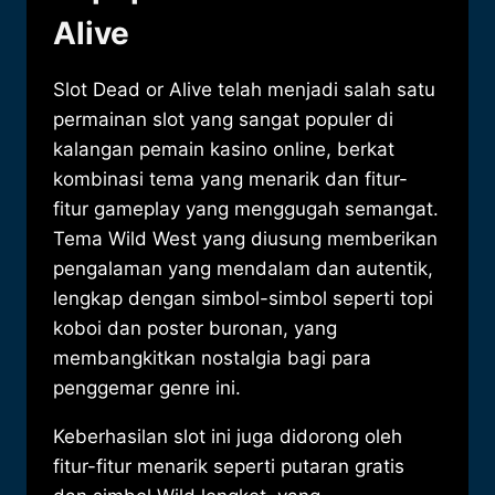
Alive
Slot Dead or Alive telah menjadi salah satu
permainan slot yang sangat populer di
kalangan pemain kasino online, berkat
kombinasi tema yang menarik dan fitur-
fitur gameplay yang menggugah semangat.
Tema Wild West yang diusung memberikan
pengalaman yang mendalam dan autentik,
lengkap dengan simbol-simbol seperti topi
koboi dan poster buronan, yang
membangkitkan nostalgia bagi para
penggemar genre ini.
Keberhasilan slot ini juga didorong oleh
fitur-fitur menarik seperti putaran gratis