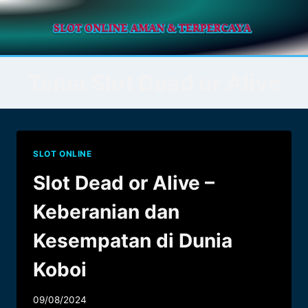
Skip
to
content
Tema Slot Dead or Alive
SLOT ONLINE
Slot Dead or Alive –
Keberanian dan
Kesempatan di Dunia
Koboi
09/08/2024