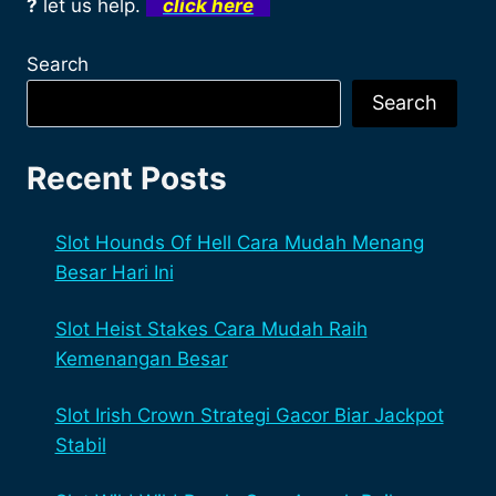
?
let us help.
click here
Search
Search
Recent Posts
Slot Hounds Of Hell Cara Mudah Menang
Besar Hari Ini
Slot Heist Stakes Cara Mudah Raih
Kemenangan Besar
Slot Irish Crown Strategi Gacor Biar Jackpot
Stabil