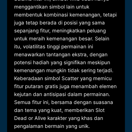
menggantikan simbol lain untuk
membentuk kombinasi kemenangan, tetapi
juga tetap berada di posisi yang sama
sepanjang fitur, meningkatkan peluang
untuk meraih kemenangan besar. Selain
itu, volatilitas tinggi permainan ini
menawarkan tantangan ekstra, dengan
potensi hadiah yang signifikan meskipun
kemenangan mungkin tidak sering terjadi.
Keberadaan simbol Scatter yang memicu
fitur putaran gratis juga menambah elemen
kejutan dan antisipasi dalam permainan.
Semua fitur ini, bersama dengan suasana
dan tema yang kuat, memberikan Slot
Dead or Alive karakter yang khas dan
pengalaman bermain yang unik.