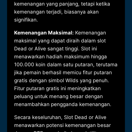
kemenangan yang panjang, tetapi ketika
kemenangan terjadi, biasanya akan
signifikan.
Kemenangan Maksimal:
Kemenangan
maksimal yang dapat diraih dalam slot
Dead or Alive sangat tinggi. Slot ini
menawarkan hadiah maksimum hingga
100.000 koin dalam satu putaran, terutama
jika pemain berhasil memicu fitur putaran
gratis dengan simbol Wilds yang penuh.
Fitur putaran gratis ini meningkatkan
peluang untuk menang besar dengan
menambahkan pengganda kemenangan.
Secara keseluruhan, Slot Dead or Alive
menawarkan potensi kemenangan besar