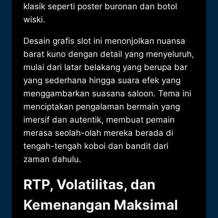
klasik seperti poster buronan dan botol
wiski.
Desain grafis slot ini menonjolkan nuansa
barat kuno dengan detail yang menyeluruh,
mulai dari latar belakang yang berupa bar
yang sederhana hingga suara efek yang
menggambarkan suasana saloon. Tema ini
menciptakan pengalaman bermain yang
imersif dan autentik, membuat pemain
merasa seolah-olah mereka berada di
tengah-tengah koboi dan bandit dari
zaman dahulu.
RTP, Volatilitas, dan
Kemenangan Maksimal