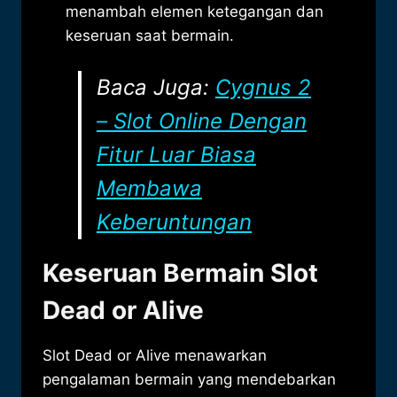
menambah elemen ketegangan dan
keseruan saat bermain.
Baca Juga:
Cygnus 2
– Slot Online Dengan
Fitur Luar Biasa
Membawa
Keberuntungan
Keseruan Bermain Slot
Dead or Alive
Slot Dead or Alive menawarkan
pengalaman bermain yang mendebarkan