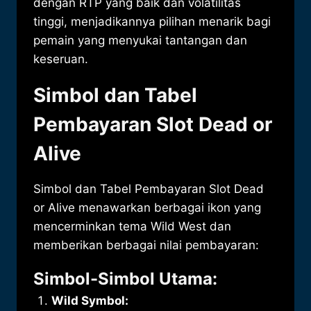
dengan RTP yang baik dan volatilitas
tinggi, menjadikannya pilihan menarik bagi
pemain yang menyukai tantangan dan
keseruan.
Simbol dan Tabel
Pembayaran Slot Dead or
Alive
Simbol dan Tabel Pembayaran Slot Dead
or Alive menawarkan berbagai ikon yang
mencerminkan tema Wild West dan
memberikan berbagai nilai pembayaran:
Simbol-Simbol Utama:
Wild Symbol: