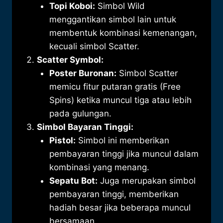
Topi Koboi:
Simbol Wild
menggantikan simbol lain untuk
membentuk kombinasi kemenangan,
kecuali simbol Scatter.
Scatter Symbol:
Poster Buronan:
Simbol Scatter
memicu fitur putaran gratis (Free
Spins) ketika muncul tiga atau lebih
pada gulungan.
Simbol Bayaran Tinggi:
Pistol:
Simbol ini memberikan
pembayaran tinggi jika muncul dalam
kombinasi yang menang.
Sepatu Bot:
Juga merupakan simbol
pembayaran tinggi, memberikan
hadiah besar jika beberapa muncul
bersamaan.