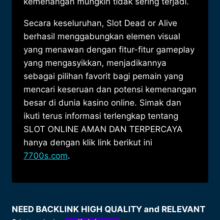
kemenangan mungkin tidak sering terjadi.
Secara keseluruhan, Slot Dead or Alive
berhasil menggabungkan elemen visual
yang menawan dengan fitur-fitur gameplay
yang mengasyikkan, menjadikannya
sebagai pilihan favorit bagi pemain yang
mencari keseruan dan potensi kemenangan
besar di dunia kasino online. Simak dan
ikuti terus informasi terlengkap tentang
SLOT ONLINE AMAN DAN TERPERCAYA
hanya dengan klik link berikut ini
7700s.com
.
NEED BACKLINK HIGH QUALITY and RELEVANT