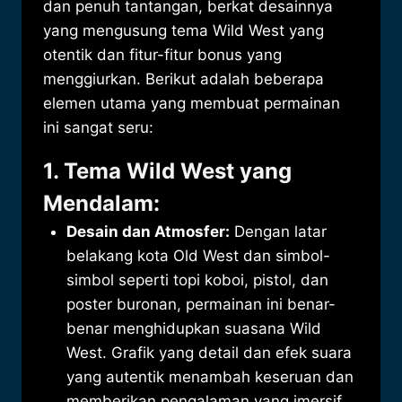
dan penuh tantangan, berkat desainnya
yang mengusung tema Wild West yang
otentik dan fitur-fitur bonus yang
menggiurkan. Berikut adalah beberapa
elemen utama yang membuat permainan
ini sangat seru:
1. Tema Wild West yang
Mendalam:
Desain dan Atmosfer:
Dengan latar
belakang kota Old West dan simbol-
simbol seperti topi koboi, pistol, dan
poster buronan, permainan ini benar-
benar menghidupkan suasana Wild
West. Grafik yang detail dan efek suara
yang autentik menambah keseruan dan
memberikan pengalaman yang imersif.