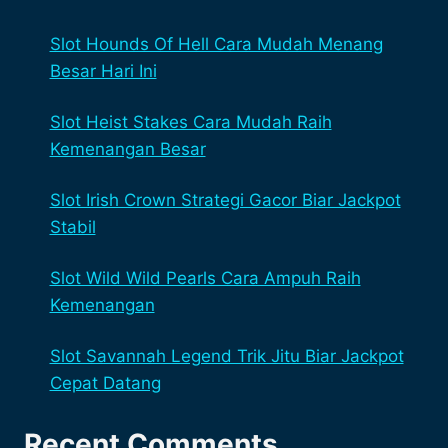
Slot Hounds Of Hell Cara Mudah Menang
Besar Hari Ini
Slot Heist Stakes Cara Mudah Raih
Kemenangan Besar
Slot Irish Crown Strategi Gacor Biar Jackpot
Stabil
Slot Wild Wild Pearls Cara Ampuh Raih
Kemenangan
Slot Savannah Legend Trik Jitu Biar Jackpot
Cepat Datang
Recent Comments