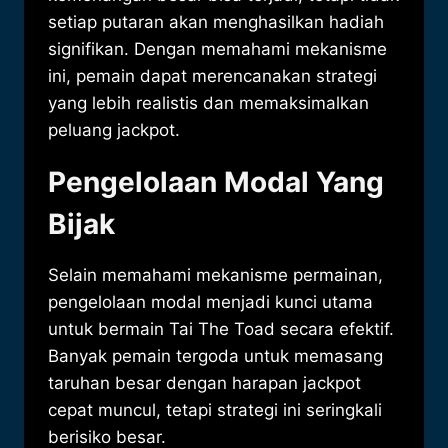
setiap putaran akan menghasilkan hadiah
signifikan. Dengan memahami mekanisme
ini, pemain dapat merencanakan strategi
yang lebih realistis dan memaksimalkan
peluang jackpot.
Pengelolaan Modal Yang
Bijak
Selain memahami mekanisme permainan,
pengelolaan modal menjadi kunci utama
untuk bermain Tai The Toad secara efektif.
Banyak pemain tergoda untuk memasang
taruhan besar dengan harapan jackpot
cepat muncul, tetapi strategi ini seringkali
berisiko besar.