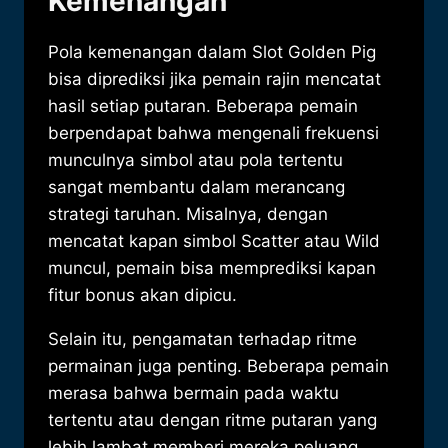
Kemenangan
Pola kemenangan dalam Slot Golden Pig
bisa diprediksi jika pemain rajin mencatat
hasil setiap putaran. Beberapa pemain
berpendapat bahwa mengenali frekuensi
munculnya simbol atau pola tertentu
sangat membantu dalam merancang
strategi taruhan. Misalnya, dengan
mencatat kapan simbol Scatter atau Wild
muncul, pemain bisa memprediksi kapan
fitur bonus akan dipicu.
Selain itu, pengamatan terhadap ritme
permainan juga penting. Beberapa pemain
merasa bahwa bermain pada waktu
tertentu atau dengan ritme putaran yang
lebih lambat memberi mereka peluang