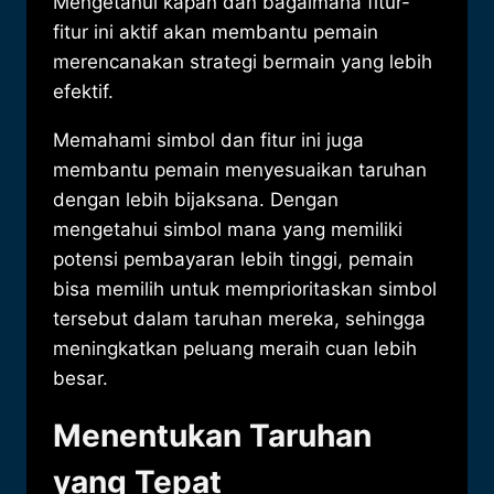
Mengetahui kapan dan bagaimana fitur-
fitur ini aktif akan membantu pemain
merencanakan strategi bermain yang lebih
efektif.
Memahami simbol dan fitur ini juga
membantu pemain menyesuaikan taruhan
dengan lebih bijaksana. Dengan
mengetahui simbol mana yang memiliki
potensi pembayaran lebih tinggi, pemain
bisa memilih untuk memprioritaskan simbol
tersebut dalam taruhan mereka, sehingga
meningkatkan peluang meraih cuan lebih
besar.
Menentukan Taruhan
yang Tepat