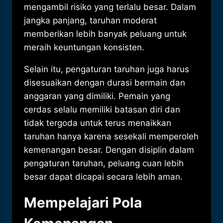
mengambil risiko yang terlalu besar. Dalam
jangka panjang, taruhan moderat
memberikan lebih banyak peluang untuk
meraih keuntungan konsisten.
Selain itu, pengaturan taruhan juga harus
disesuaikan dengan durasi bermain dan
anggaran yang dimiliki. Pemain yang
cerdas selalu memiliki batasan diri dan
tidak tergoda untuk terus menaikkan
taruhan hanya karena sesekali memperoleh
kemenangan besar. Dengan disiplin dalam
pengaturan taruhan, peluang cuan lebih
besar dapat dicapai secara lebih aman.
Mempelajari Pola