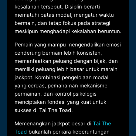
kesalahan tersebut. Disiplin berarti
mematuhi batas modal, mengatur waktu
bermain, dan tetap fokus pada strategi
meskipun menghadapi kekalahan beruntun.
Pemain yang mampu mengendalikan emosi
cenderung bermain lebih konsisten,
memanfaatkan peluang dengan bijak, dan
memiliki peluang lebih besar untuk meraih
jackpot. Kombinasi pengelolaan modal
yang cerdas, pemahaman mekanisme
permainan, dan kontrol psikologis
menciptakan fondasi yang kuat untuk
sukses di Tai The Toad.
Memenangkan jackpot besar di
Tai The
Toad
bukanlah perkara keberuntungan