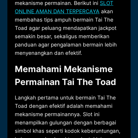
mekanisme permainan. Berikut ini
SLOT
ONLINE AMAN DAN TERPERCAYA
akan
membahas tips ampuh bermain Tai The
Toad agar peluang mendapatkan jackpot
semakin besar, sekaligus memberikan
panduan agar pengalaman bermain lebih
menyenangkan dan efektif.
Memahami Mekanisme
Permainan Tai The Toad
Langkah pertama untuk bermain Tai The
Toad dengan efektif adalah memahami
mekanisme permainannya. Slot ini
menampilkan gulungan dengan berbagai
simbol khas seperti kodok keberuntungan,