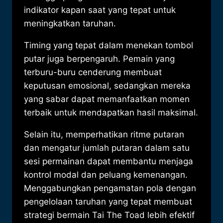
indikator kapan saat yang tepat untuk
meningkatkan taruhan.
Timing yang tepat dalam menekan tombol
putar juga berpengaruh. Pemain yang
terburu-buru cenderung membuat
keputusan emosional, sedangkan mereka
yang sabar dapat memanfaatkan momen
terbaik untuk mendapatkan hasil maksimal.
Selain itu, memperhatikan ritme putaran
dan mengatur jumlah putaran dalam satu
sesi permainan dapat membantu menjaga
kontrol modal dan peluang kemenangan.
Menggabungkan pengamatan pola dengan
pengelolaan taruhan yang tepat membuat
strategi bermain Tai The Toad lebih efektif