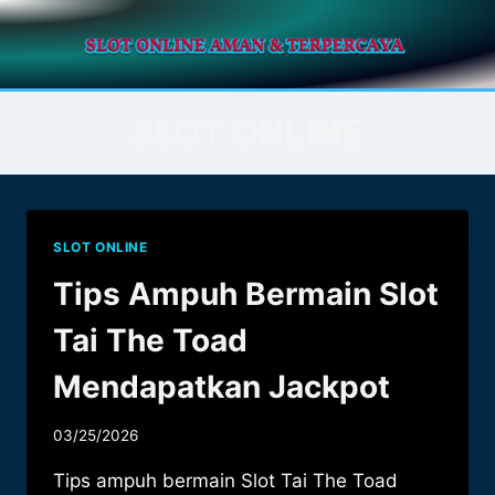
Skip
to
content
SLOT ONLINE
SLOT ONLINE
Tips Ampuh Bermain Slot
Tai The Toad
Mendapatkan Jackpot
03/25/2026
Tips ampuh bermain Slot Tai The Toad