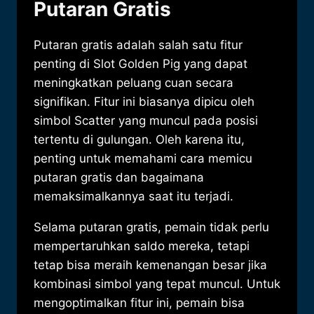
Putaran Gratis
Putaran gratis adalah salah satu fitur
penting di Slot Golden Pig yang dapat
meningkatkan peluang cuan secara
signifikan. Fitur ini biasanya dipicu oleh
simbol Scatter yang muncul pada posisi
tertentu di gulungan. Oleh karena itu,
penting untuk memahami cara memicu
putaran gratis dan bagaimana
memaksimalkannya saat itu terjadi.
Selama putaran gratis, pemain tidak perlu
mempertaruhkan saldo mereka, tetapi
tetap bisa meraih kemenangan besar jika
kombinasi simbol yang tepat muncul. Untuk
mengoptimalkan fitur ini, pemain bisa